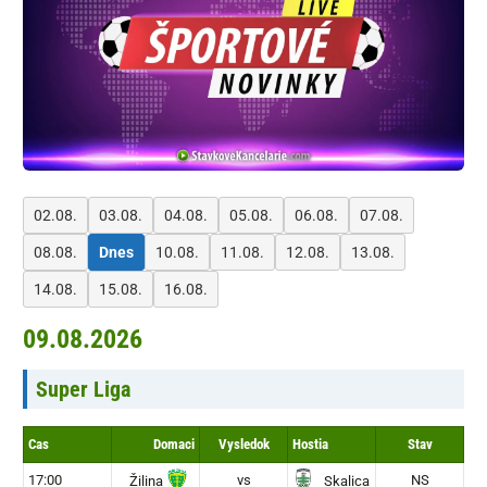
02.08.
03.08.
04.08.
05.08.
06.08.
07.08.
08.08.
Dnes
10.08.
11.08.
12.08.
13.08.
14.08.
15.08.
16.08.
09.08.2026
Super Liga
Cas
Domaci
Vysledok
Hostia
Stav
17:00
vs
NS
Žilina
Skalica