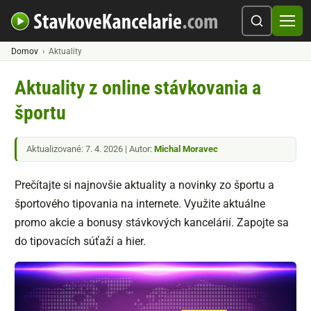
Domov
Aktuality
Aktuality z online stávkovania a
športu
Aktualizované: 7. 4. 2026 | Autor:
Michal Moravec
Prečítajte si najnovšie aktuality a novinky zo športu a
športového tipovania na internete. Využite aktuálne
promo akcie a bonusy stávkových kancelárií. Zapojte sa
do tipovacích súťaží a hier.