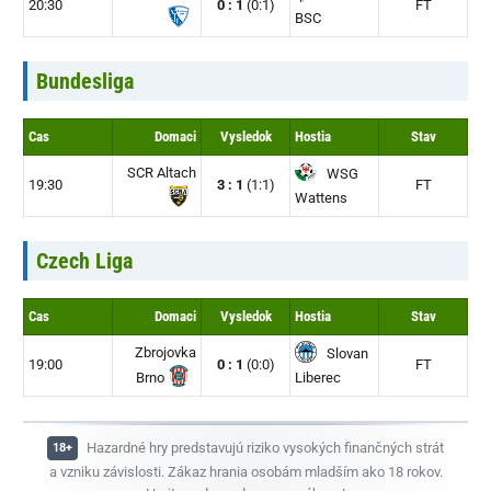
20:30
0 : 1
(0:1)
FT
BSC
Bundesliga
Cas
Domaci
Vysledok
Hostia
Stav
SCR Altach
WSG
19:30
3 : 1
(1:1)
FT
Wattens
Czech Liga
Cas
Domaci
Vysledok
Hostia
Stav
Zbrojovka
Slovan
19:00
0 : 1
(0:0)
FT
Brno
Liberec
Hazardné hry predstavujú riziko vysokých finančných strát
a vzniku závislosti. Zákaz hrania osobám mladším ako 18 rokov.