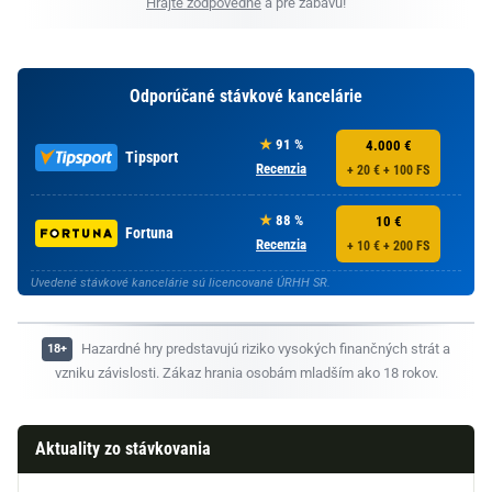
Hrajte zodpovedne
a pre zábavu!
Odporúčané stávkové kancelárie
91 %
4.000 €
Tipsport
Recenzia
+ 20 € + 100 FS
88 %
10 €
Fortuna
Recenzia
+ 10 € + 200 FS
Uvedené stávkové kancelárie sú licencované ÚRHH SR.
Hazardné hry predstavujú riziko vysokých finančných strát a
vzniku závislosti. Zákaz hrania osobám mladším ako 18 rokov.
Aktuality zo stávkovania