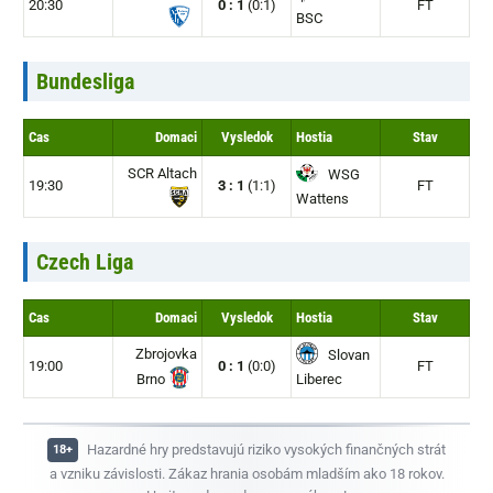
20:30
0 : 1
(0:1)
FT
BSC
Bundesliga
Cas
Domaci
Vysledok
Hostia
Stav
SCR Altach
WSG
19:30
3 : 1
(1:1)
FT
Wattens
Czech Liga
Cas
Domaci
Vysledok
Hostia
Stav
Zbrojovka
Slovan
19:00
0 : 1
(0:0)
FT
Brno
Liberec
Hazardné hry predstavujú riziko vysokých finančných strát
a vzniku závislosti. Zákaz hrania osobám mladším ako 18 rokov.