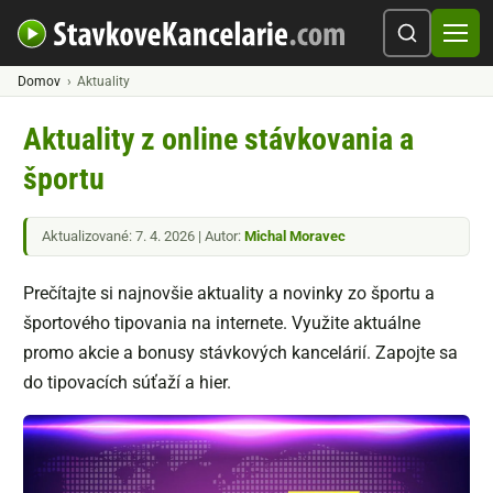
Domov
Aktuality
Aktuality z online stávkovania a
športu
Aktualizované: 7. 4. 2026 | Autor:
Michal Moravec
Prečítajte si najnovšie aktuality a novinky zo športu a
športového tipovania na internete. Využite aktuálne
promo akcie a bonusy stávkových kancelárií. Zapojte sa
do tipovacích súťaží a hier.