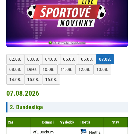
02.08.
03.08.
04.08.
05.08.
06.08.
07.08.
08.08.
Dnes
10.08.
11.08.
12.08.
13.08.
14.08.
15.08.
16.08.
07.08.2026
2. Bundesliga
Cas
Domaci
Vysledok
Hostia
Stav
VfL Bochum
Hertha