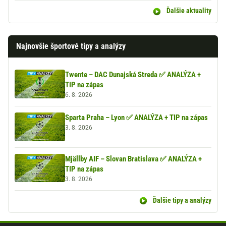
Ďalšie aktuality
Najnovšie športové tipy a analýzy
Twente – DAC Dunajská Streda ✅ ANALÝZA +
TIP na zápas
6. 8. 2026
Sparta Praha – Lyon ✅ ANALÝZA + TIP na zápas
3. 8. 2026
Mjällby AIF – Slovan Bratislava ✅ ANALÝZA +
TIP na zápas
3. 8. 2026
Ďalšie tipy a analýzy