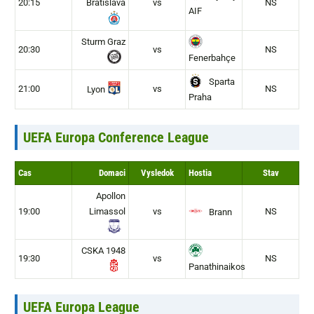
20:15
Bratislava
vs
NS
AIF
Sturm Graz
20:30
vs
NS
Fenerbahçe
Sparta
21:00
vs
NS
Lyon
Praha
UEFA Europa Conference League
Cas
Domaci
Vysledok
Hostia
Stav
Apollon
19:00
Limassol
vs
NS
Brann
CSKA 1948
19:30
vs
NS
Panathinaikos
UEFA Europa League