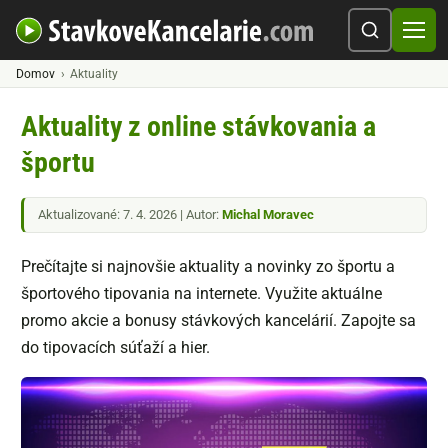
Domov
Aktuality
Aktuality z online stávkovania a
športu
Aktualizované: 7. 4. 2026 | Autor:
Michal Moravec
Prečítajte si najnovšie aktuality a novinky zo športu a
športového tipovania na internete. Využite aktuálne
promo akcie a bonusy stávkových kancelárií. Zapojte sa
do tipovacích súťaží a hier.