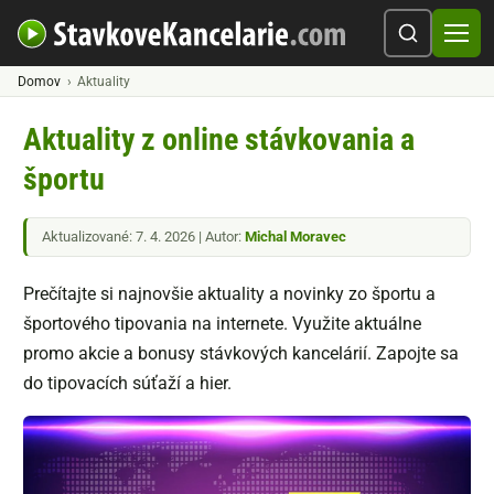
Domov
Aktuality
Aktuality z online stávkovania a
športu
Aktualizované: 7. 4. 2026 | Autor:
Michal Moravec
Prečítajte si najnovšie aktuality a novinky zo športu a
športového tipovania na internete. Využite aktuálne
promo akcie a bonusy stávkových kancelárií. Zapojte sa
do tipovacích súťaží a hier.