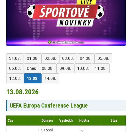
31.07.
01.08.
02.08.
03.08.
04.08.
05.08.
06.08.
Dnes
08.08.
09.08.
10.08.
11.08.
12.08.
13.08.
14.08.
13.08.2026
UEFA Europa Conference League
Cas
Domaci
Vysledok
Hostia
Stav
FK Tobol