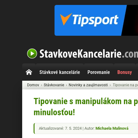
Stávkové kancelárie
Porovnanie
Bonusy
Domov
Stávkovanie
Novinky a zaujímavosti
Tipovanie na p
Tipovanie s manipulákom na p
minulosťou!
Aktualizované: 7. 5. 2024 | Autor:
Michaela Malinová