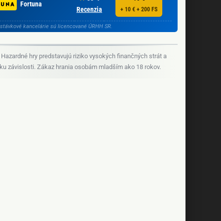
Fortuna
Recenzia
+ 10 € + 200 FS
stávkové kancelárie sú licencované ÚRHH SR.
Hazardné hry predstavujú riziko vysokých finančných strát a
iku závislosti. Zákaz hrania osobám mladším ako 18 rokov.