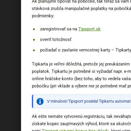
Ak plánujete tipovať na pobočke, tak teraz sa vám r
stávková zrušila manipulačné poplatky na pobočkác
podmienky:
zaregistrovať sa na
Tipsport.sk
overiť totožnosť
požiadať o zaslanie vernostnej karty – Tipkart
Tipkarta je veľmi dôležitá, pretože jej preukázaní
poplatok. Tipkartu je potrebné si vyžiadať napr. e
online hráčske konto (bez toho, aby to vedela vaša 
pobočku (pri vklade a výbere nie je potrebné mať pr
V minulosti Tipsport posielal Tipkartu automati
Ak ešte nemáte vytvorenú registráciu, tak neváhajt
získate kopec zaujímavých výhod, ktoré sa skutočn