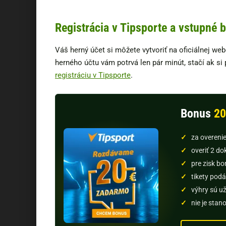
Registrácia v Tipsporte a vstupné 
Váš herný účet si môžete vytvoriť na oficiálnej we
herného účtu vám potrvá len pár minút, stačí ak si
registráciu v Tipsporte
.
Bonus
20
za overeni
overiť 2 do
pre zisk b
tikety podá
výhry sú u
nie je sta