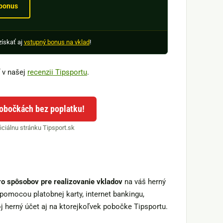
 bonus
získať aj
vstupný bonus na vklad
!
 v našej
recenzii Tipsportu
.
 pobočkách bez poplatku!
ciálnu stránku Tipsport.sk
ro spôsobov pre realizovanie
vkladov
na váš herný
 pomocou platobnej karty, internet bankingu,
oj herný účet aj na ktorejkoľvek pobočke Tipsportu.