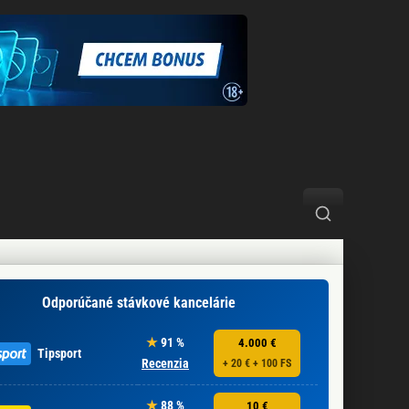
Odporúčané stávkové kancelárie
91 %
4.000 €
Tipsport
Recenzia
+ 20 € + 100 FS
88 %
10 €