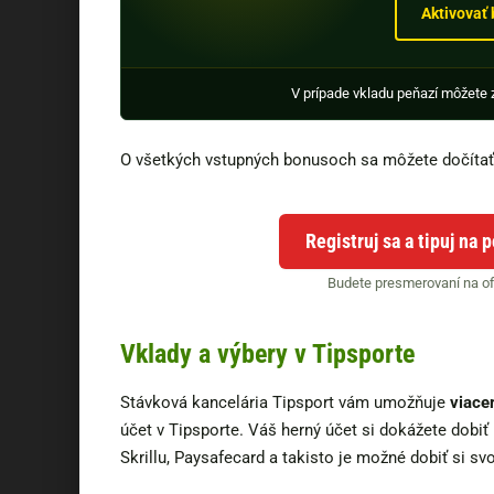
Aktivovať
V prípade vkladu peňazí môžete 
O všetkých vstupných bonusoch sa môžete dočítať
Registruj sa a tipuj na
Budete presmerovaní na ofi
Vklady a výbery v Tipsporte
Stávková kancelária Tipsport vám umožňuje
viace
účet v Tipsporte. Váš herný účet si dokážete dobiť
Skrillu, Paysafecard a takisto je možné dobiť si sv