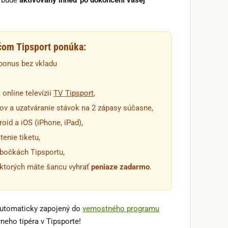
m bude
aktivovaný ihneď po dokončení vašej
čom Tipsport
ponúka
:
bonus bez vkladu
 online televízií
TV Tipsport
,
ov a uzatváranie stávok na 2 zápasy súčasne,
oid a iOS (iPhone, iPad),
enie tiketu,
obočkách Tipsportu,
v ktorých máte šancu vyhrať
peniaze zadarmo
.
 automaticky zapojený do
vernostného programu
neho tipéra v Tipsporte!