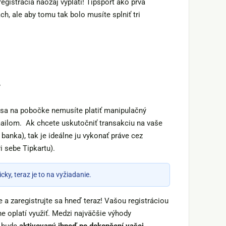
egistrácia naozaj vyplatí! Tipsport ako prvá
h, ale aby tomu tak bolo musíte splniť tri
y
m sa na pobočke nemusíte platiť manipulačný
-mailom. Ak chcete uskutočniť transakciu na vaše
banka), tak je ideálne ju vykonať práve cez
i sebe Tipkartu).
cky, teraz je to na vyžiadanie.
e a zaregistrujte sa hneď teraz! Vašou registráciou
e oplatí využiť. Medzi najväčšie výhody