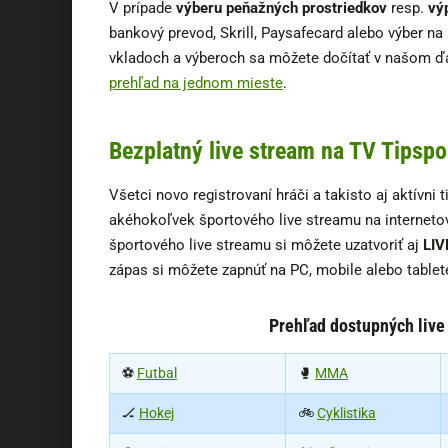
V prípade
výberu peňažných prostriedkov
resp.
výp
bankový prevod, Skrill, Paysafecard alebo výber n
vkladoch a výberoch sa môžete dočítať v našom 
prehľad na jednom mieste
.
Bezplatný live stream na TV Tipspo
Všetci novo registrovaní hráči a takisto aj aktívn
akéhokoľvek športového live streamu na internetove
športového live streamu si môžete uzatvoriť aj
LIV
zápas si môžete zapnúť na PC, mobile alebo tablet
Prehľad dostupných live
⚽
Futbal
🥊
MMA
🏒
Hokej
🚲
Cyklistika