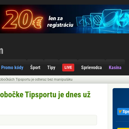
Promo kódy
Šport
Tipy
Sprievodca
Kasína
LIVE
obočkách Tipsportu je odteraz bez manipuláku
obočke Tipsportu je dnes už