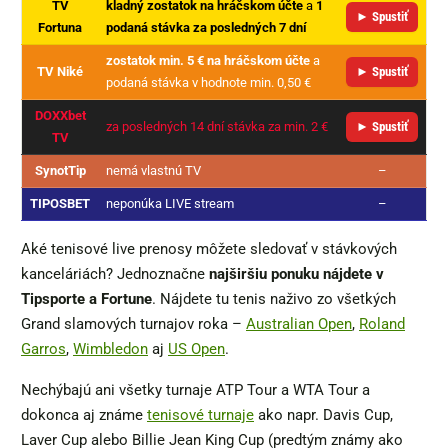
TV
kladný zostatok na hráčskom účte
a
1
► Spustiť
Fortuna
podaná stávka za posledných 7 dní
zostatok min. 5 € na hráčskom účte
a
TV Niké
► Spustiť
podaná stávka v hodnote min. 0,50 €
DOXXbet
za posledných 14 dní stávka za min. 2 €
► Spustiť
TV
SynotTip
nemá vlastnú TV
–
TIPOSBET
neponúka LIVE stream
–
Aké tenisové live prenosy môžete sledovať v stávkových
kanceláriách? Jednoznačne
najširšiu ponuku nájdete v
Tipsporte a Fortune
. Nájdete tu tenis naživo zo všetkých
Grand slamových turnajov roka –
Australian Open
,
Roland
Garros
,
Wimbledon
aj
US Open
.
Nechýbajú ani všetky turnaje ATP Tour a WTA Tour a
dokonca aj známe
tenisové turnaje
ako napr. Davis Cup,
Laver Cup alebo Billie Jean King Cup (predtým známy ako