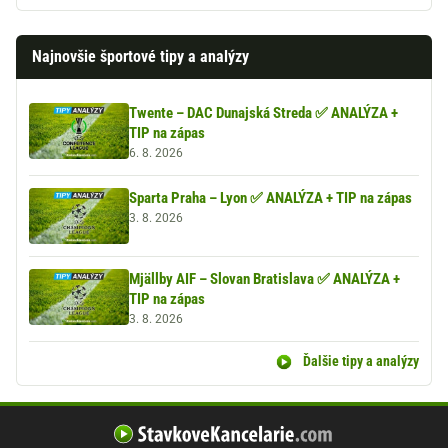
Najnovšie športové tipy a analýzy
Twente – DAC Dunajská Streda ✅ ANALÝZA +
TIP na zápas
6. 8. 2026
Sparta Praha – Lyon ✅ ANALÝZA + TIP na zápas
3. 8. 2026
Mjällby AIF – Slovan Bratislava ✅ ANALÝZA +
TIP na zápas
3. 8. 2026
Ďalšie tipy a analýzy