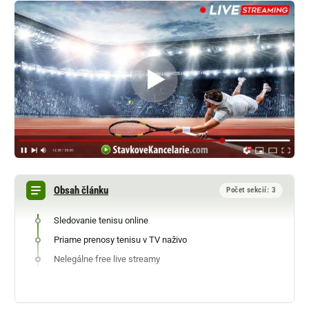
Obsah článku
Počet sekcií: 3
Sledovanie tenisu online
Priame prenosy tenisu v TV naživo
Nelegálne free live streamy