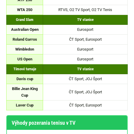
WTA 250
RTVS, O2 TV Sport, O2 TV Tenis
Grand Slam
TV stanice
Australian Open
Eurosport
Roland Garros
ČT Sport, Eurosport
Wimbledon
Eurosport
US Open
Eurosport
Tímové turnaje
TV stanice
Davis cup
ČT Sport, JOJ Šport
Billie Jean King
ČT Sport, JOJ Šport
Cup
Laver Cup
ČT Sport, Eurosport
Výhody pozerania tenisu v TV