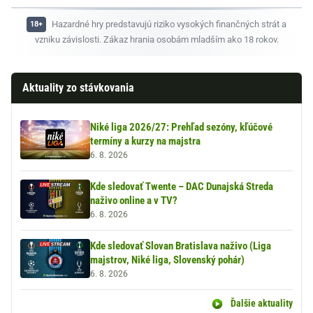
Hazardné hry predstavujú riziko vysokých finančných strát a
vzniku závislosti. Zákaz hrania osobám mladším ako 18 rokov.
Aktuality zo stávkovania
Niké liga 2026/27: Prehľad sezóny, kľúčové
termíny a kurzy na majstra
6. 8. 2026
Kde sledovať Twente – DAC Dunajská Streda
naživo online a v TV?
6. 8. 2026
Kde sledovať Slovan Bratislava naživo (Liga
majstrov, Niké liga, Slovenský pohár)
6. 8. 2026
Ďalšie aktuality