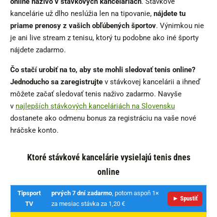
online naživo v stávkových kanceláriách
. Stávkové
kancelárie už dlho neslúžia len na tipovanie,
nájdete tu
priame prenosy z vašich obľúbených športov
. Výnimkou nie
je ani live stream z tenisu, ktorý tu podobne ako iné športy
nájdete zadarmo.
Čo stačí urobiť na to, aby ste mohli sledovať tenis online?
Jednoducho sa zaregistrujte
v stávkovej kancelárii a ihneď
môžete začať sledovať tenis naživo zadarmo. Navyše
v
najlepších stávkových kanceláriách na Slovensku
dostanete ako odmenu bonus za registráciu na vaše nové
hráčske konto.
Ktoré stávkové kancelárie vysielajú tenis dnes
online
Tipsport
prvých 7 dní zadarmo
, potom aspoň 1×
► Spustiť
TV
za mesiac stávka za 1,20 €