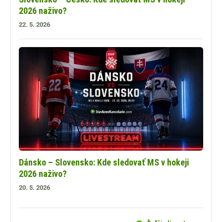
2026 naživo?
22. 5. 2026
Dánsko – Slovensko: Kde sledovať MS v hokeji
2026 naživo?
20. 5. 2026