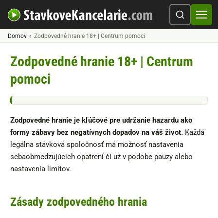
Domov
Zodpovedné hranie 18+ | Centrum pomoci
Zodpovedné hranie 18+ | Centrum
pomoci
Zodpovedné hranie je kľúčové pre udržanie hazardu ako
formy zábavy bez negatívnych dopadov na váš život.
Každá
legálna stávková spoločnosť má možnosť nastavenia
sebaobmedzujúcich opatrení či už v podobe pauzy alebo
nastavenia limitov.
Zásady zodpovedného hrania