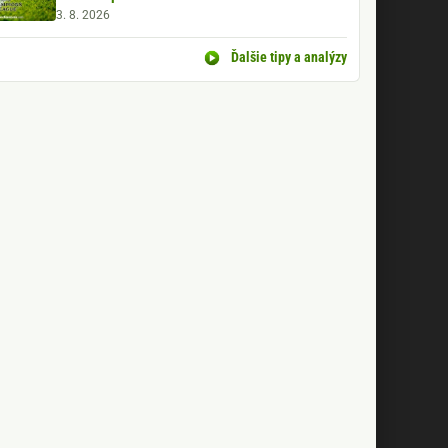
3. 8. 2026
Ďalšie tipy a analýzy