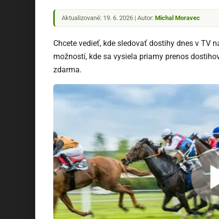
Aktualizované: 19. 6. 2026 | Autor:
Michal Moravec
Chcete vedieť, kde sledovať dostihy dnes v TV 
možností, kde sa vysiela priamy prenos dostihov
zdarma.