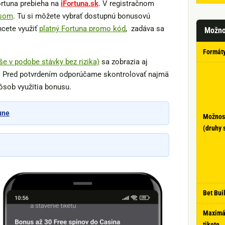
ortuna prebieha na
iFortuna.sk
. V registračnom
usom
. Tu si môžete vybrať dostupnú bonusovú
hcete využiť
platný Fortuna promo kód
, zadáva sa
Možno
Formáty
še v podobe stávky bez rizika)
sa zobrazia aj
ť. Pred potvrdením odporúčame skontrolovať najmä
ôsob využitia bonusu.
une
Možnost
(druhy 
Bet Bui
Maximál
tikete