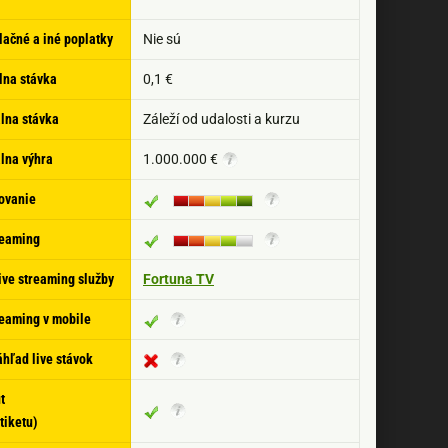
ačné a iné poplatky
Nie sú
lna stávka
0,1 €
lna stávka
Záleží od udalosti a kurzu
lna výhra
1.000.000 €
povanie
reaming
ive streaming služby
Fortuna TV
reaming v mobile
áhľad live stávok
t
tiketu)