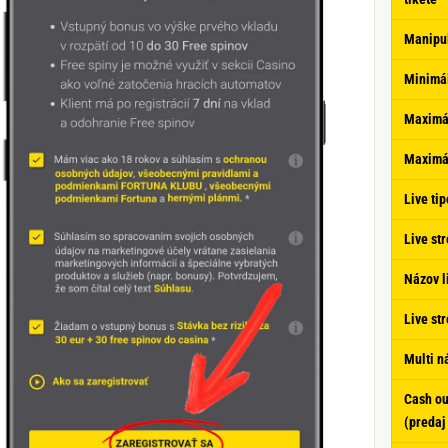
Manipul
Minimá
Maximá
Maximá
Live ti
Live st
Názov l
Live st
Multi n
Cash ou
(predaj 