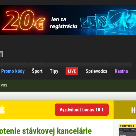
Promo kódy
Šport
Tipy
Sprievodca
Kasína
LIVE
IPOS
H
Vyzdvihnúť bonus 10 €
tenie stávkovej kancelárie