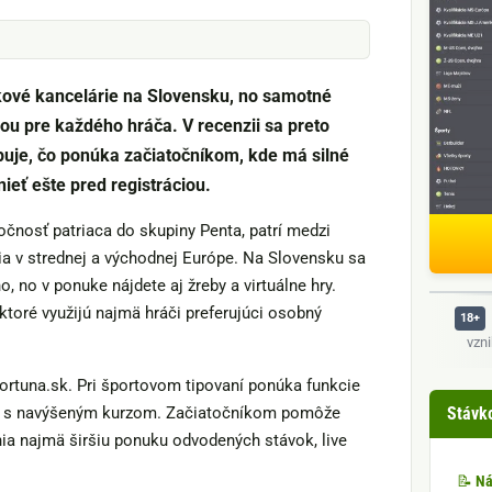
vkové kancelárie na Slovensku, no samotné
u pre každého hráča. V recenzii sa preto
ipuje, čo ponúka začiatočníkom, kde má silné
nieť ešte pred registráciou.
čnosť patriaca do skupiny Penta, patrí medzi
a v strednej a východnej Európe. Na Slovensku sa
, no v ponuke nájdete aj žreby a virtuálne hry.
ktoré využijú najmä hráči preferujúci osobný
vzn
ortuna.sk. Pri športovom tipovaní ponúka funkcie
ňa s navýšeným kurzom. Začiatočníkom pomôže
Stávk
nia najmä širšiu ponuku odvodených stávok, live
📝 Ná