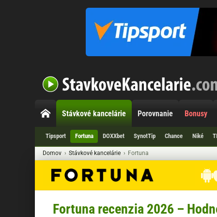
Stávkové kancelárie
Porovnanie
Bonusy
Tipsport
Fortuna
DOXXbet
SynotTip
Chance
Niké
T
Domov
Stávkové kancelárie
Fortuna
Fortuna recenzia 2026 – Hodno