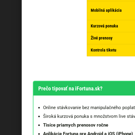
Mobilná aplikácia
Kurzová ponuka
Živé prenosy
Kontrola tiketu
Prečo tipovať na iFortuna.sk?
Online stávkovanie bez manipulačného popla
Široká kurzová ponuka s množstvom live stá
Tisíce priamych prenosov ročne
Aplikácie Fortuna pre Android a iOS (iPhone)