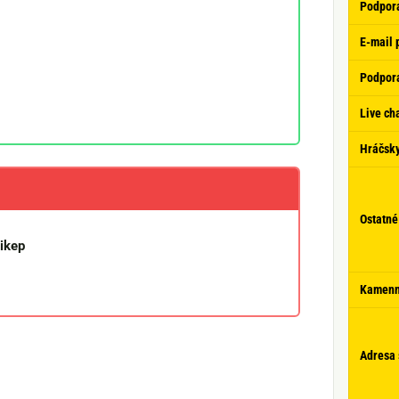
Podpora
E-mail 
Podpora
Live ch
Hráčsky
Ostatné
dikep
Kamenn
Adresa 