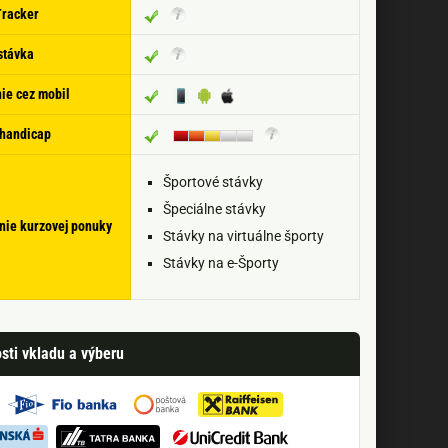
Tracker
stávka
ie cez mobil
 handicap
Športové stávky
Špeciálne stávky
ie kurzovej ponuky
Stávky na virtuálne športy
Stávky na e-Športy
sti vkladu a výberu