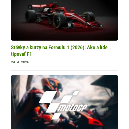
Stávky a kurzy na Formulu 1 (2026): Ako a kde
tipovať F1
24. 4. 2026