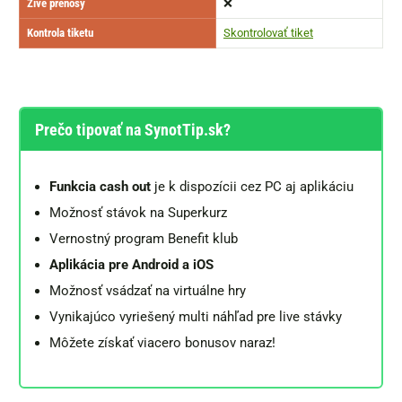
Živé prenosy
❌
Kontrola tiketu
Skontrolovať tiket
Prečo tipovať na SynotTip.sk?
Funkcia cash out
je k dispozícii cez PC aj aplikáciu
Možnosť stávok na Superkurz
Vernostný program Benefit klub
Aplikácia pre Android a iOS
Možnosť vsádzať na virtuálne hry
Vynikajúco vyriešený multi náhľad pre live stávky
Môžete získať viacero bonusov naraz!