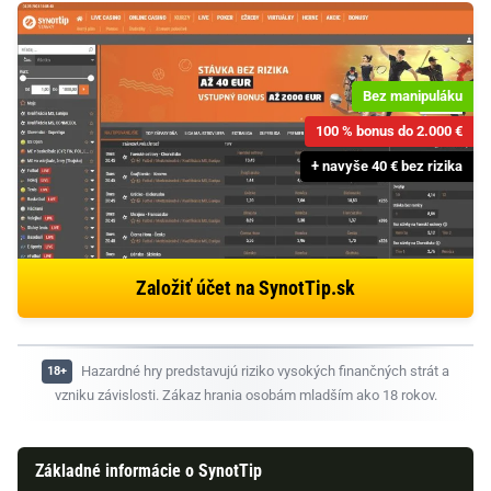
Bez manipuláku
100 % bonus do 2.000 €
+ navyše 40 € bez rizika
Založiť účet na SynotTip.sk
Hazardné hry predstavujú riziko vysokých finančných strát a
vzniku závislosti. Zákaz hrania osobám mladším ako 18 rokov.
Základné informácie o SynotTip