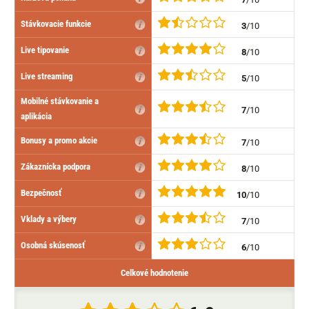
Stávkovacie funkcie
3
/10
Live tipovanie
8
/10
Live streaming
5
/10
Mobilné stávkovanie a
7
/10
aplikácia
Bonusy a promo akcie
7
/10
Zákaznícka podpora
8
/10
Bezpečnosť
10
/10
Vklady a výbery
7
/10
Osobná skúsenosť
6
/10
Celkové hodnotenie