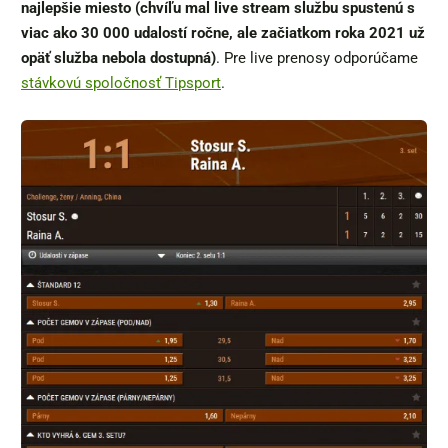
najlepšie miesto (chvíľu mal live stream službu spustenú s
viac ako 30 000 udalostí ročne, ale začiatkom roka 2021 už
opäť služba nebola dostupná)
. Pre live prenosy odporúčame
stávkovú spoločnosť Tipsport
.