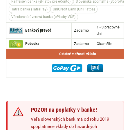
Raiffeisen banka (ePlatby pre eKonto)
Slovenská sporiteľňa (SporoPay)
Tatra banka (TatraPay)
UniCredit Bank (UniPlatba)
Všeobecná úverová banka (ePlatby VÚB)
1 - 3 pracovné
Bankový prevod
Zadarmo
1 
dni
Pobočka
Zadarmo
Okamžite
1 
Ostatné možnosti vkladu
POZOR na poplatky v banke!
Veľa slovenských bánk má od roku 2019
spoplatnené vklady do hazardných