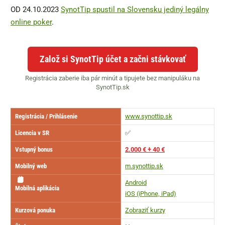
OD 24.10.2023
SynotTip spustil na Slovensku jediný legálny
online poker
.
Založ si SynotTip účet a začni stávkovať
Registrácia zaberie iba pár minút a tipujete bez manipuláku na
SynotTip.sk
Registrácia / Prihlásenie
www.synottip.sk
Licencia v SR
✅
Vstupný bonus
2.000 € + 40 €
Mobilný web
m.synottip.sk
📝
🧾
🔗
📱
📺
💰
⚽
☑️
Android
Mobilná aplikácia
iOS (iPhone, iPad)
Kurzová ponuka
Zobraziť kurzy