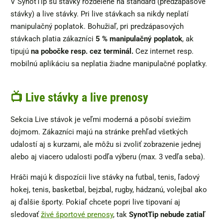
V SynotTip sú stávky rozdelené na štandard (predzápasové
stávky) a live stávky. Pri live stávkach sa nikdy neplatí
manipulačný poplatok. Bohužiaľ, pri predzápasových
stávkach platia zákazníci
5 % manipulačný poplatok
, ak
tipujú
na pobočke resp. cez terminál.
Cez internet resp.
mobilnú aplikáciu sa neplatia žiadne manipulačné poplatky.
📺 Live stávky a live prenosy
Sekcia Live stávok je veľmi moderná a pôsobí sviežim
dojmom. Zákazníci majú na stránke prehľad všetkých
udalostí aj s kurzami, ale môžu si zvoliť zobrazenie jednej
alebo aj viacero udalosti podľa výberu (max. 3 vedľa seba).
Hráči majú k dispozícii live stávky na futbal, tenis, ľadový
hokej, tenis, basketbal, bejzbal, rugby, hádzanú, volejbal ako
aj ďalšie športy. Pokiaľ chcete popri live tipovaní aj
sledovať
živé športové prenosy
, tak
SynotTip nebude zatiaľ