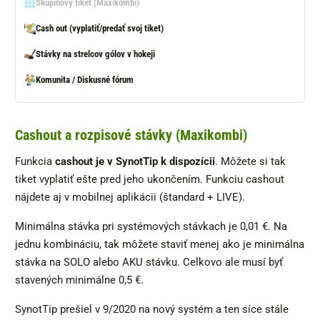
Skupinový tiket (Maxikombi)
Cash out (vyplatiť/predať svoj tiket)
Stávky na strelcov gólov v hokeji
Komunita / Diskusné fórum
Cashout a rozpisové stávky (Maxikombi)
Funkcia
cashout je v SynotTip k dispozícii
. Môžete si tak
tiket vyplatiť ešte pred jeho ukončením. Funkciu cashout
nájdete aj v mobilnej aplikácii (štandard + LIVE).
Minimálna stávka pri systémových stávkach je 0,01 €. Na
jednu kombináciu, tak môžete staviť menej ako je minimálna
stávka na SOLO alebo AKU stávku. Celkovo ale musí byť
stavených minimálne 0,5 €.
SynotTip prešiel v 9/2020 na nový systém a ten síce stále