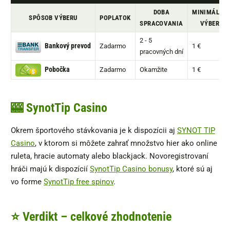
DOBA
MINIMÁLNY
SPÔSOB VÝBERU
POPLATOK
SPRACOVANIA
VÝBER
2 - 5
Bankový prevod
Zadarmo
1 €
pracovných dní
Pobočka
Zadarmo
Okamžite
1 €
🎰 SynotTip Casino
Okrem športového stávkovania je k dispozícii aj
SYNOT TIP
Casino
, v ktorom si môžete zahrať množstvo hier ako online
ruleta, hracie automaty alebo blackjack. Novoregistrovaní
hráči majú k dispozícií
SynotTip Casino bonusy
, ktoré sú aj
vo forme
SynotTip free spinov
.
⭐ Verdikt – celkové zhodnotenie