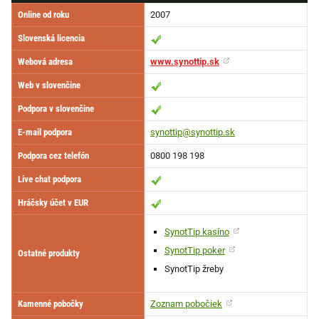
Online od roku
2007
Slovenská licencia
Webová adresa
www.synottip.sk
Web v slovenčine
Podpora v slovenčine
E-mail podpora
synottip@synottip.sk
Podpora cez telefón
0800 198 198
Live chat podpora
Hráčsky účet v EUR
SynotTip kasíno
SynotTip poker
Ostatné produkty
SynotTip žreby
Kamenné pobočky
Zoznam pobočiek