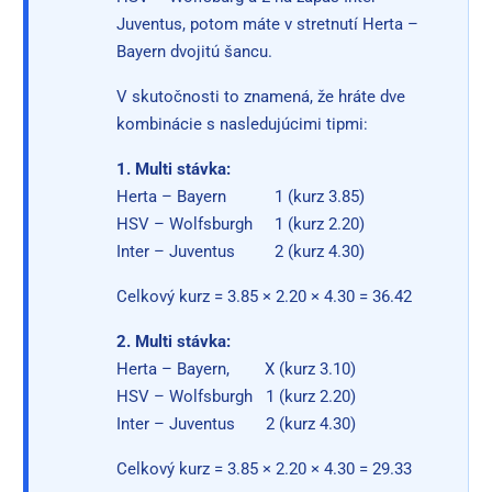
Juventus, potom máte v stretnutí Herta –
Bayern dvojitú šancu.
V skutočnosti to znamená, že hráte dve
kombinácie s nasledujúcimi tipmi:
1. Multi stávka:
Herta – Bayern 1 (kurz 3.85)
HSV – Wolfsburgh 1 (kurz 2.20)
Inter – Juventus 2 (kurz 4.30)
Celkový kurz = 3.85 × 2.20 × 4.30 = 36.42
2. Multi stávka:
Herta – Bayern, X (kurz 3.10)
HSV – Wolfsburgh 1 (kurz 2.20)
Inter – Juventus 2 (kurz 4.30)
Celkový kurz = 3.85 × 2.20 × 4.30 = 29.33