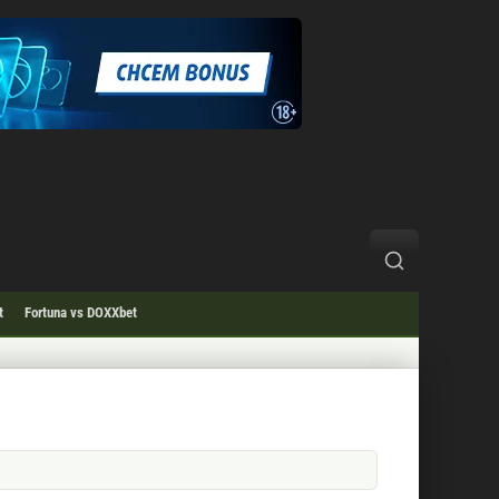
t
Fortuna vs DOXXbet