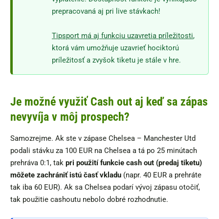
prepracovaná aj pri live stávkach!
Tipsport má aj funkciu uzavretia príležitosti
,
ktorá vám umožňuje uzavrieť hociktorú
príležitosť a zvyšok tiketu je stále v hre.
Je možné využiť Cash out aj keď sa zápas
nevyvíja v môj prospech?
Samozrejme. Ak ste v zápase Chelsea – Manchester Utd
podali stávku za 100 EUR na Chelsea a tá po 25 minútach
prehráva 0:1, tak
pri použití funkcie cash out (predaj tiketu)
môžete zachrániť istú časť vkladu
(napr. 40 EUR a prehráte
tak iba 60 EUR). Ak sa Chelsea podarí vývoj zápasu otočiť,
tak použitie cashoutu nebolo dobré rozhodnutie.