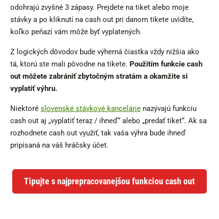
odohrajú zvyšné 3 zápasy. Prejdete na tiket alebo moje
stávky a po kliknutí na cash out pri danom tikete uvidíte,
koľko peňazí vám môže byť vyplatených.
Z logických dôvodov bude výherná čiastka vždy nižšia ako
tá, ktorú ste mali pôvodne na tikete.
Použitím funkcie cash
out môžete zabrániť zbytočným stratám a okamžite si
vyplatiť výhru.
Niektoré
slovenské stávkové kancelárie
nazývajú funkciu
cash out aj „vyplatiť teraz / ihneď“ alebo „predať tiket“. Ak sa
rozhodnete cash out využiť, tak vaša výhra bude ihneď
pripísaná na váš hráčsky účet.
Tipujte s najprepracovanejšou funkciou cash out