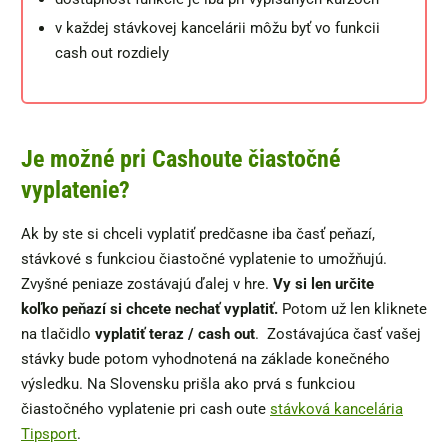
v každej stávkovej kancelárii môžu byť vo funkcii
cash out rozdiely
Je možné pri Cashoute čiastočné
vyplatenie?
Ak by ste si chceli vyplatiť predčasne iba časť peňazí,
stávkové s funkciou čiastočné vyplatenie to umožňujú.
Zvyšné peniaze zostávajú ďalej v hre.
Vy si len určite
koľko
peňazí si chcete nechať vyplatiť.
Potom už len kliknete
na tlačidlo
vyplatiť teraz / cash out
. Zostávajúca časť vašej
stávky bude potom vyhodnotená na základe konečného
výsledku. Na Slovensku prišla ako prvá s funkciou
čiastočného vyplatenie pri cash oute
stávková kancelária
Tipsport
.