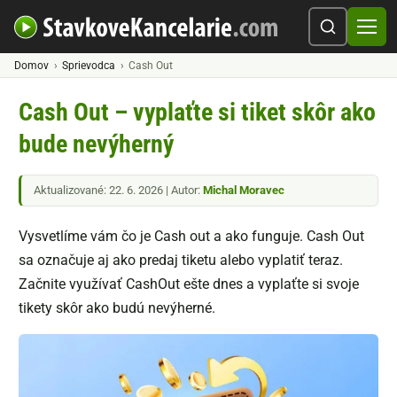
Domov
Sprievodca
Cash Out
Cash Out – vyplaťte si tiket skôr ako
bude nevýherný
Aktualizované: 22. 6. 2026 | Autor:
Michal Moravec
Vysvetlíme vám čo je Cash out a ako funguje. Cash Out
sa označuje aj ako predaj tiketu alebo vyplatiť teraz.
Začnite využívať CashOut ešte dnes a vyplaťte si svoje
tikety skôr ako budú nevýherné.