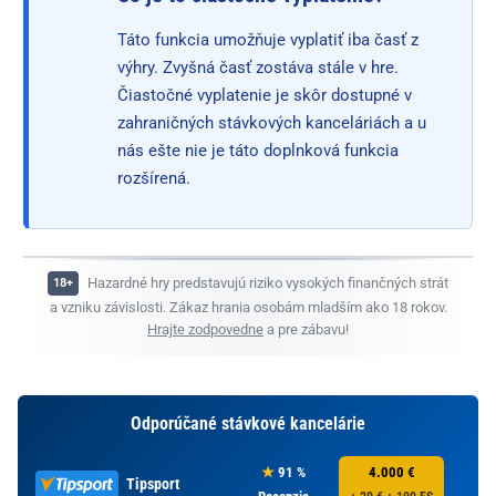
Táto funkcia umožňuje vyplatiť iba časť z
výhry. Zvyšná časť zostáva stále v hre.
Čiastočné vyplatenie je skôr dostupné v
zahraničných stávkových kanceláriách a u
nás ešte nie je táto doplnková funkcia
rozšírená.
Hazardné hry predstavujú riziko vysokých finančných strát
a vzniku závislosti. Zákaz hrania osobám mladším ako 18 rokov.
Hrajte zodpovedne
a pre zábavu!
Odporúčané stávkové kancelárie
91 %
4.000 €
Tipsport