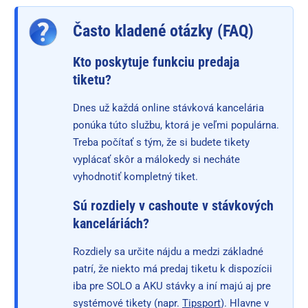
Často kladené otázky (FAQ)
Kto poskytuje funkciu predaja
tiketu?
Dnes už každá online stávková kancelária
ponúka túto službu, ktorá je veľmi populárna.
Treba počítať s tým, že si budete tikety
vyplácať skôr a málokedy si necháte
vyhodnotiť kompletný tiket.
Sú rozdiely v cashoute v stávkových
kanceláriách?
Rozdiely sa určite nájdu a medzi základné
patrí, že niekto má predaj tiketu k dispozícii
iba pre SOLO a AKU stávky a iní majú aj pre
systémové tikety (napr.
Tipsport
). Hlavne v