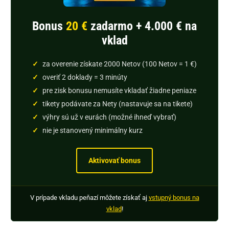
Bonus
20 €
zadarmo + 4.000 € na
vklad
za overenie získate 2000 Netov (100 Netov = 1 €)
overiť 2 doklady = 3 minúty
pre zisk bonusu nemusíte vkladať žiadne peniaze
tikety podávate za Nety (nastavuje sa na tikete)
výhry sú už v eurách (možné ihneď vybrať)
nie je stanovený minimálny kurz
Aktivovať bonus
V prípade vkladu peňazí môžete získať aj
vstupný bonus na
vklad
!