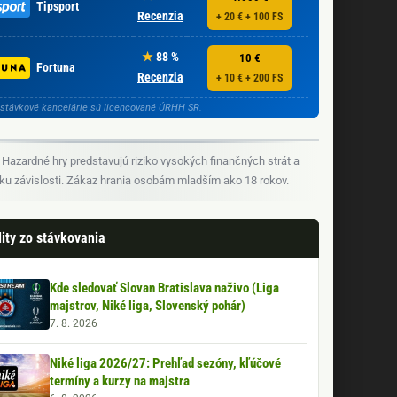
Tipsport
Recenzia
+ 20 € + 100 FS
88 %
10 €
Fortuna
Recenzia
+ 10 € + 200 FS
stávkové kancelárie sú licencované ÚRHH SR.
Hazardné hry predstavujú riziko vysokých finančných strát a
iku závislosti. Zákaz hrania osobám mladším ako 18 rokov.
ity zo stávkovania
Kde sledovať Slovan Bratislava naživo (Liga
majstrov, Niké liga, Slovenský pohár)
7. 8. 2026
Niké liga 2026/27: Prehľad sezóny, kľúčové
termíny a kurzy na majstra