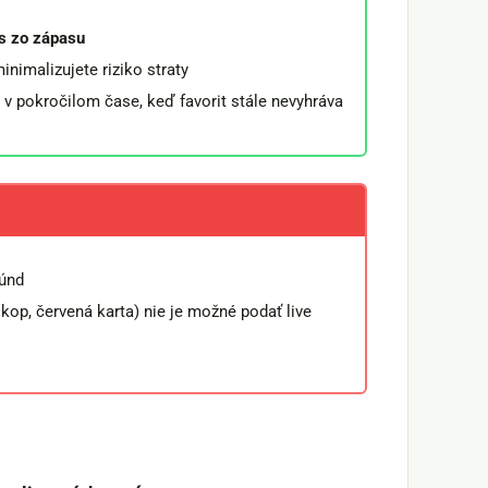
s zo zápasu
inimalizujete riziko straty
 v pokročilom čase, keď favorit stále nevyhráva
kúnd
 kop, červená karta) nie je možné podať live