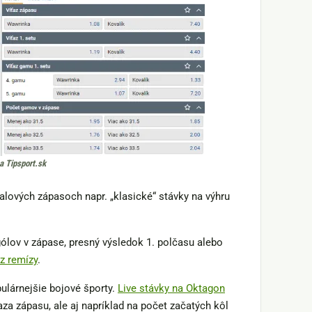
a Tipsport.sk
balových zápasoch napr. „klasické“ stávky na výhru
 gólov v zápase, presný výsledok 1. polčasu alebo
z remízy
.
ulárnejšie bojové športy.
Live stávky na Oktagon
aza zápasu, ale aj napríklad na počet začatých kôl