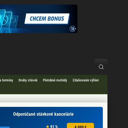
a termíny
Druhy stávok
Platobné metódy
Zdaňovanie výhier
Odporúčané stávkové kancelárie
91 %
4.000 €