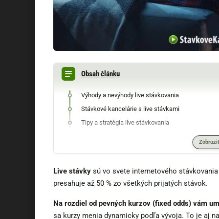
Obsah článku
Výhody a nevýhody live stávkovania
Stávkové kancelárie s live stávkami
Tipy a stratégia live stávkovania
Zobraziť
Live stávky
sú vo svete internetového stávkovania
presahuje až 50 % zo všetkých prijatých stávok.
Na rozdiel od pevných kurzov (fixed odds) vám u
sa kurzy menia dynamicky podľa vývoja. To je aj n