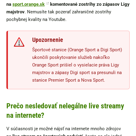
na
sport.orange.sk
komentované zostrihy zo zápasov Ligy
majstrov
. Nemusíte tak pozerať zahraničné zostrihy
pochybnej kvality na Youtube.
Upozornenie
Športové stanice (Orange Sport a Digi Sport)
ukončili poskytovanie služieb nakoľko
Orange Sport prišiel o vysielacie práva Ligy
majstrov a zápasy Digi sport sa presunuli na
stanice Premier Sport a Nova Sport.
Prečo nesledovať nelegálne live streamy
na internete?
V súčasnosti je možné nájsť na internete mnoho zdrojov