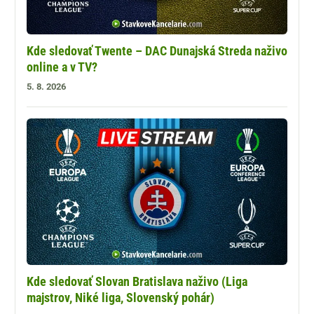
Kde sledovať Twente – DAC Dunajská Streda naživo
online a v TV?
5. 8. 2026
Kde sledovať Slovan Bratislava naživo (Liga
majstrov, Niké liga, Slovenský pohár)