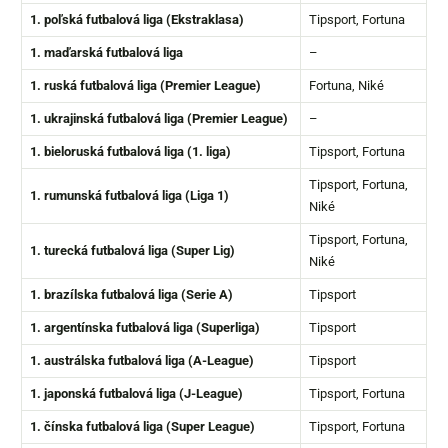
1. poľská futbalová liga (Ekstraklasa)
Tipsport, Fortuna
1. maďarská futbalová liga
–
1. ruská futbalová liga (Premier League
)
Fortuna, Niké
1. ukrajinská futbalová liga (Premier League)
–
1. bieloruská futbalová liga (1. liga)
Tipsport, Fortuna
Tipsport, Fortuna,
1. rumunská futbalová liga (Liga 1)
Niké
Tipsport, Fortuna,
1. turecká futbalová liga (Super Lig)
Niké
1. brazílska futbalová liga (Serie A)
Tipsport
1. argentínska futbalová liga (Superliga)
Tipsport
1. austrálska futbalová liga (A-League)
Tipsport
1. japonská futbalová liga (J-League)
Tipsport, Fortuna
1. čínska futbalová liga (Super League)
Tipsport, Fortuna