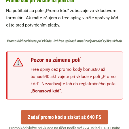
Promo kód pri vklade na počítači
Na počítači sa pole „Promo kód“ zobrazuje vo vkladovom
formulári. Ak máte záujem o free spiny, vložte správny kód
ešte pred potvrdením platby.
Promo kód zadávate pri vklade. Pri free spinoch musí zodpovedať výške vkladu.
Pozor na zámenu polí
Free spiny cez promo kódy bonus80 až
bonus640 aktivujete pri vklade v poli „Promo
kód“. Nezadávajte ich do registračného poľa
„Bonusový kód“
.
Zadať promo kód a získať až 640 FS
Promo kód vložte pri vklade na účet podľa výšky 4. vkladu. 18+ Hrajte