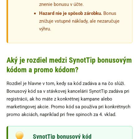
znenie bonusu v účte.
Hazard nie je spôsob zárobku.
Bonus
znižuje vstupné náklady, ale nezaručuje
výhru.
Aký je rozdiel medzi SynotTip bonusovým
kódom a promo kódom?
Rozdiel je hlavne v tom, kedy sa kód zadáva a na čo slúži.
Bonusový kód sa v stávkovej kancelárii SynotTip zadáva pri
registrácii, ak ho máte z konkrétnej kampane alebo
marketingovej akcie. Promo kód sa používa pri konkrétnych
promo akciách, napríklad pri free spinoch za 4. vklad.
SynotTip bonusový kód