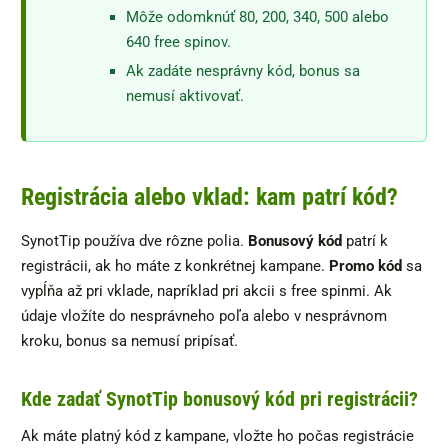
Môže odomknúť 80, 200, 340, 500 alebo
640 free spinov.
Ak zadáte nesprávny kód, bonus sa
nemusí aktivovať.
Registrácia alebo vklad: kam patrí kód?
SynotTip používa dve rôzne polia.
Bonusový kód
patrí k
registrácii, ak ho máte z konkrétnej kampane.
Promo kód
sa
vypĺňa až pri vklade, napríklad pri akcii s free spinmi. Ak
údaje vložíte do nesprávneho poľa alebo v nesprávnom
kroku, bonus sa nemusí pripísať.
Kde zadať SynotTip bonusový kód pri registrácii?
Ak máte platný kód z kampane, vložte ho počas registrácie