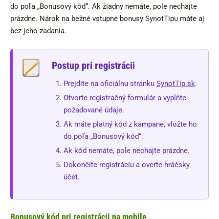
do poľa „Bonusový kód“. Ak žiadny nemáte, pole nechajte
prázdne. Nárok na bežné vstupné bonusy SynotTipu máte aj
bez jeho zadania.
Postup pri registrácii
Prejdite na oficiálnu stránku
SynotTip.sk
.
Otvorte registračný formulár a vyplňte
požadované údaje.
Ak máte platný kód z kampane, vložte ho
do poľa „Bonusový kód“.
Ak kód nemáte, pole nechajte prázdne.
Dokončite registráciu a overte hráčsky
účet.
Bonusový kód pri registrácii na mobile