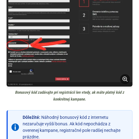
Bonusový kód zadávajte pri registrácii len vtedy, ak máte platný kód z
konkrétnej kampane.
Dôležité:
Náhodný bonusový kód z internetu
nezaručuje vyšší bonus. Ak kód nepochádza z
overenej kampane, registračné pole radšej nechajte
prázdne.