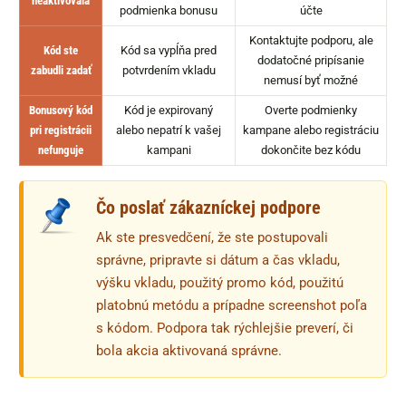
neaktivovala
podmienka bonusu
účte
Kontaktujte podporu, ale
Kód ste
Kód sa vypĺňa pred
dodatočné pripísanie
zabudli zadať
potvrdením vkladu
nemusí byť možné
Bonusový kód
Kód je expirovaný
Overte podmienky
pri registrácii
alebo nepatrí k vašej
kampane alebo registráciu
nefunguje
kampani
dokončite bez kódu
Čo poslať zákazníckej podpore
Ak ste presvedčení, že ste postupovali
správne, pripravte si dátum a čas vkladu,
výšku vkladu, použitý promo kód, použitú
platobnú metódu a prípadne screenshot poľa
s kódom. Podpora tak rýchlejšie preverí, či
bola akcia aktivovaná správne.