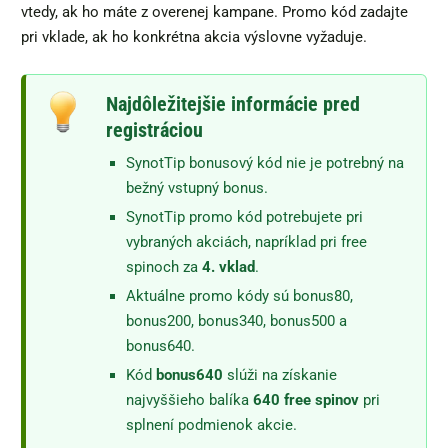
vtedy, ak ho máte z overenej kampane. Promo kód zadajte
pri vklade, ak ho konkrétna akcia výslovne vyžaduje.
Najdôležitejšie informácie pred
registráciou
SynotTip bonusový kód nie je potrebný na
bežný vstupný bonus.
SynotTip promo kód potrebujete pri
vybraných akciách, napríklad pri free
spinoch za
4. vklad
.
Aktuálne promo kódy sú bonus80,
bonus200, bonus340, bonus500 a
bonus640.
Kód
bonus640
slúži na získanie
najvyššieho balíka
640 free spinov
pri
splnení podmienok akcie.