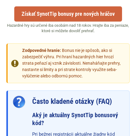
Získať SynotTip bonusy pre nových hráčov
Hazardné hry sú určené iba osobám nad 18 rokov. Hrajte iba za peniaze,
ktoré si môžete dovoliť prehrať.
Zodpovedné hranie:
Bonus nie je spôsob, ako si
zabezpečiť výhru. Pri hraní hazardných hier hrozí
strata peňazí aj vznik závislosti. Nenaháňajte prehry,
nastavte si limity a pri strate kontroly využite seba-
vylúčenie alebo odbornú pomoc.
Často kladené otázky (FAQ)
Aký je aktuálny SynotTip bonusový
kód?
Pri bežnej registrácii aktuálne žiadny kód