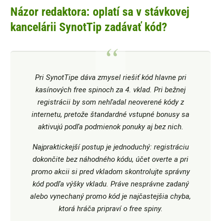
Názor redaktora: oplatí sa v stávkovej
kancelárii SynotTip zadávať kód?
Pri SynotTipe dáva zmysel riešiť kód hlavne pri
kasínových free spinoch za 4. vklad. Pri bežnej
registrácii by som nehľadal neoverené kódy z
internetu, pretože štandardné vstupné bonusy sa
aktivujú podľa podmienok ponuky aj bez nich.
Najpraktickejší postup je jednoduchý: registráciu
dokončite bez náhodného kódu, účet overte a pri
promo akcii si pred vkladom skontrolujte správny
kód podľa výšky vkladu. Práve nesprávne zadaný
alebo vynechaný promo kód je najčastejšia chyba,
ktorá hráča pripraví o free spiny.