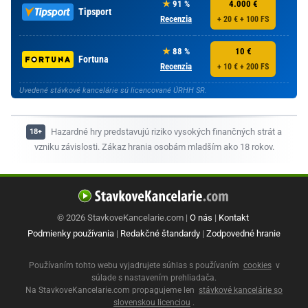
91 %
4.000 €
Tipsport
Recenzia
+ 20 € + 100 FS
88 %
10 €
Fortuna
Recenzia
+ 10 € + 200 FS
Uvedené stávkové kancelárie sú licencované ÚRHH SR.
Hazardné hry predstavujú riziko vysokých finančných strát a
vzniku závislosti. Zákaz hrania osobám mladším ako 18 rokov.
© 2026 StavkoveKancelarie.com |
O nás
|
Kontakt
Podmienky používania
|
Redakčné štandardy
|
Zodpovedné hranie
Používaním tohto webu vyjadrujete súhlas s používaním
cookies
v
súlade s nastavením prehliadača.
Na StavkoveKancelarie.com propagujeme len
stávkové kancelárie so
slovenskou licenciou
.