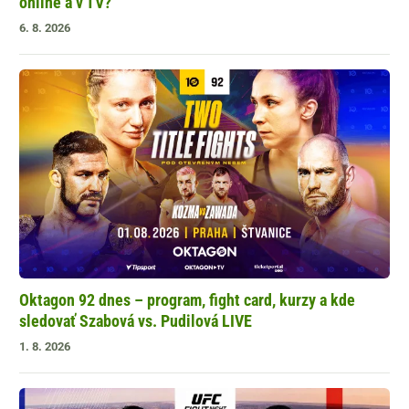
online a v TV?
6. 8. 2026
Oktagon 92 dnes – program, fight card, kurzy a kde
sledovať Szabová vs. Pudilová LIVE
1. 8. 2026