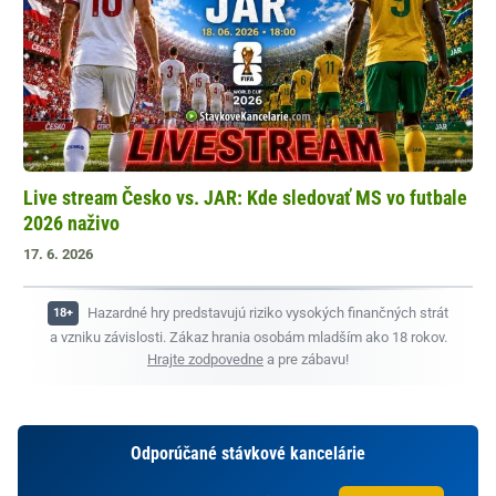
Live stream Česko vs. JAR: Kde sledovať MS vo futbale
2026 naživo
17. 6. 2026
Hazardné hry predstavujú riziko vysokých finančných strát
a vzniku závislosti. Zákaz hrania osobám mladším ako 18 rokov.
Hrajte zodpovedne
a pre zábavu!
Odporúčané stávkové kancelárie