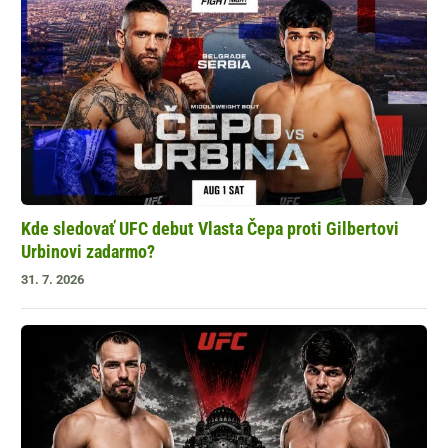
Kde sledovať UFC debut Vlasta Čepa proti Gilbertovi
Urbinovi zadarmo?
31. 7. 2026