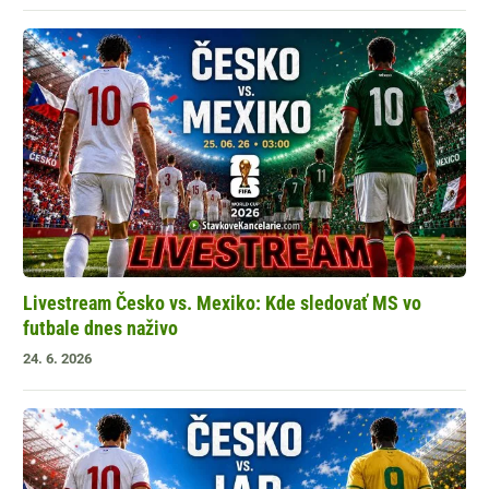
Livestream Česko vs. Mexiko: Kde sledovať MS vo
futbale dnes naživo
24. 6. 2026