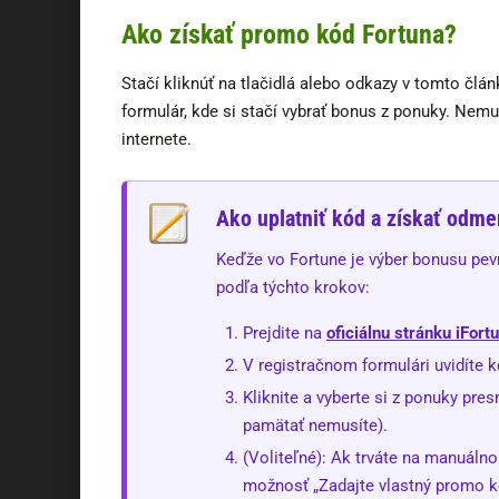
Ako získať promo kód Fortuna?
Stačí kliknúť na tlačidlá alebo odkazy v tomto čl
formulár, kde si stačí vybrať bonus z ponuky. Nemu
internete.
Ako uplatniť kód a získať odme
Keďže vo Fortune je výber bonusu pevn
podľa týchto krokov:
Prejdite na
oficiálnu stránku iFort
V registračnom formulári uvidíte 
Kliknite a vyberte si z ponuky pre
pamätať nemusíte).
(Voliteľné): Ak trváte na manuáln
možnosť „Zadajte vlastný promo k