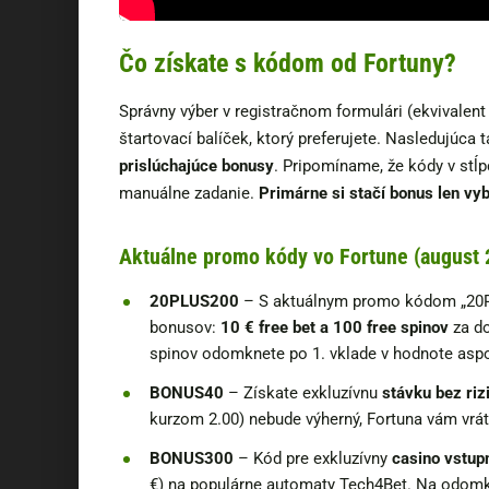
Čo získate s kódom od Fortuny?
Správny výber v registračnom formulári (ekvivale
štartovací balíček, ktorý preferujete. Nasledujúca
prislúchajúce bonusy
. Pripomíname, že kódy v stĺp
manuálne zadanie.
Primárne si stačí bonus len vy
Aktuálne promo kódy vo Fortune (august 
20PLUS200
– S aktuálnym promo kódom „20PL
bonusov:
10 € free bet a 100 free spinov
za do
spinov odomknete po 1. vklade v hodnote asp
BONUS40
– Získate exkluzívnu
stávku bez riz
kurzom 2.00) nebude výherný, Fortuna vám vrá
BONUS300
– Kód pre exkluzívny
casino vstup
€) na populárne automaty Tech4Bet. Na odomkn