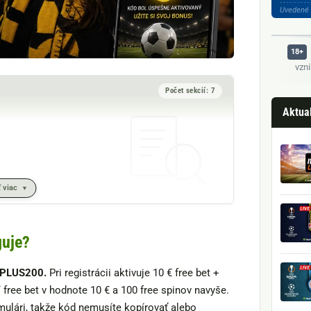
Uvedené 
vzn
Počet sekcií: 7
Aktual
 viac
guje?
20PLUS200.
Pri registrácii aktivuje 10 € free bet +
 free bet v hodnote 10 € a 100 free spinov navyše.
ulári, takže kód nemusíte kopírovať alebo