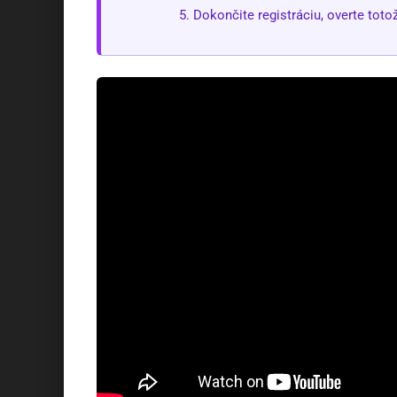
Dokončite registráciu, overte totož