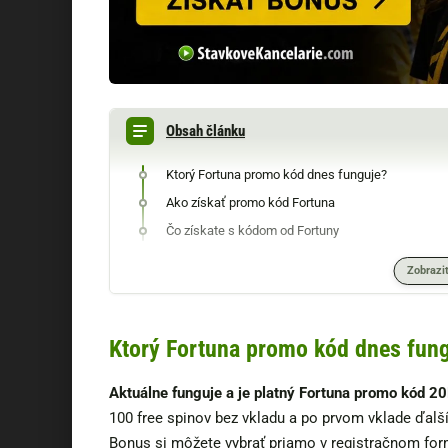
Obsah článku
Ktorý Fortuna promo kód dnes funguje?
Ako získať promo kód Fortuna
Čo získate s kódom od Fortuny
Zobraziť
Ktorý Fortuna promo kód dnes fun
Aktuálne funguje a je platný Fortuna promo kód 
100 free spinov bez vkladu a po prvom vklade ďalší
Bonus si môžete vybrať priamo v registračnom form