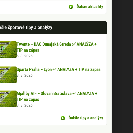
Ďalšie aktuality
šie športové tipy a analýzy
Twente – DAC Dunajská Streda ✅ ANALÝZA +
TIP na zápas
6. 8. 2026
Sparta Praha – Lyon ✅ ANALÝZA + TIP na zápas
3. 8. 2026
Mjällby AIF – Slovan Bratislava ✅ ANALÝZA +
TIP na zápas
3. 8. 2026
Ďalšie tipy a analýzy