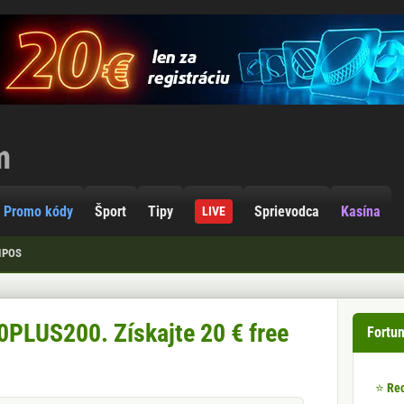
Promo kódy
Šport
Tipy
Sprievodca
Kasína
LIVE
IPOS
0PLUS200. Získajte 20 € free
Fortu
⭐ Rec