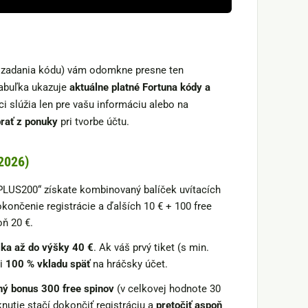
nt zadania kódu) vám odomkne presne ten
 tabuľka ukazuje
aktuálne platné Fortuna kódy a
ci slúžia len pre vašu informáciu alebo na
brať z ponuky
pri tvorbe účtu.
2026)
US200“ získate kombinovaný balíček uvítacích
končenie registrácie a ďalších 10 € + 100 free
oň 20 €.
ika až do výšky 40 €
. Ak váš prvý tiket (s min.
ti
100 % vkladu späť
na hráčsky účet.
ný bonus 300 free spinov
(v celkovej hodnote 30
utie stačí dokončiť registráciu a
pretočiť aspoň