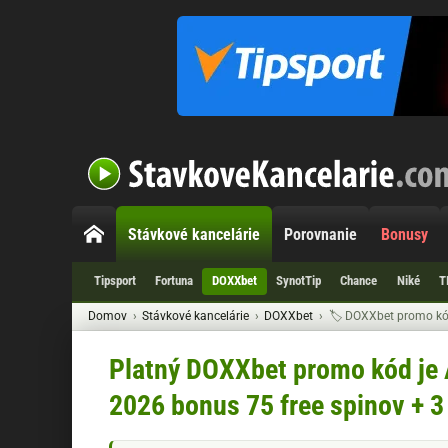
Stávkové kancelárie
Porovnanie
Bonusy
Tipsport
Fortuna
DOXXbet
SynotTip
Chance
Niké
T
Domov
Stávkové kancelárie
DOXXbet
🏷️ DOXXbet promo k
Platný DOXXbet promo kód je 
2026 bonus 75 free spinov + 3 