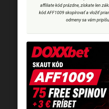
affiliate kód prázdne, získate len 
kód AFF1009 skopírovať a vložiť pria
odmeny sa vám pripíšu 