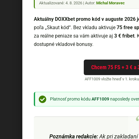
Aktualizované: 4. 8. 2026 | Autor:
Michal Moravec
Aktuálny DOXXbet promo kód v auguste 2026 
poľa „Skaut kód“. Bez vkladu aktivuje
75 free s
za reálne peniaze sa vám aktivuje aj
3 € fríbet
. 
dostupné vkladové bonusy.
Chcem 75 FS + 3 € a 3
AFF1009 vložte hneď v 1. kroku 
Platnosť promo kódu
AFF1009
naposledy ove
Poznámka redakcie:
Ak pri zakladaní