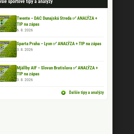
šie športové tipy a analýzy
Twente – DAC Dunajská Streda ✅ ANALÝZA +
TIP na zápas
6. 8. 2026
Sparta Praha – Lyon ✅ ANALÝZA + TIP na zápas
3. 8. 2026
Mjällby AIF – Slovan Bratislava ✅ ANALÝZA +
TIP na zápas
3. 8. 2026
Ďalšie tipy a analýzy