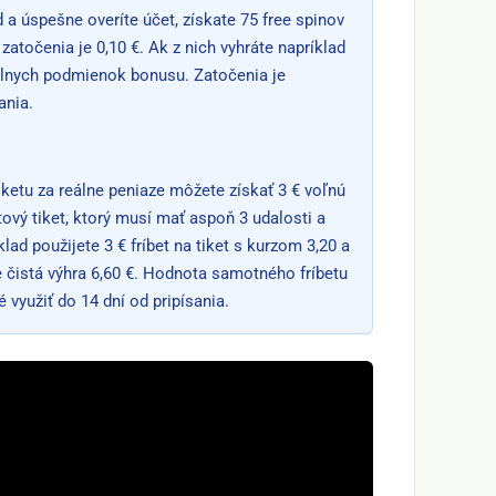
d a úspešne overíte účet, získate 75 free spinov
atočenia je 0,10 €. Ak z nich vyhráte napríklad
uálnych podmienok bonusu. Zatočenia je
ania.
ketu za reálne peniaze môžete získať 3 € voľnú
ový tiket, ktorý musí mať aspoň 3 udalosti a
lad použijete 3 € fríbet na tiket s kurzom 3,20 a
e čistá výhra 6,60 €. Hodnota samotného fríbetu
é využiť do 14 dní od pripísania.