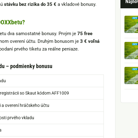
Najnov
nú
stávku bez rizika do 35 €
a vkladové bonusy.
DOXXbetu?
etu dva samostatné bonusy. Prvým je
75 free
ešnom overení účtu. Druhým bonusom je
3 € voľná
podaní prvého tiketu za reálne peniaze.
adu – podmienky bonusu
ladu
 registrácii so Skaut kódom AFF1009
i a overení hráčskeho účtu
osti prvého vkladu
a