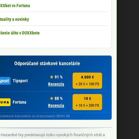
XXbet vs Fortuna
tuality a novinky
šenie účtu v DOXXbete
Odporúčané stávkové kancelárie
91 %
4.000 €
Tipsport
Recenzia
+ 20 € + 100 FS
88 %
10 €
Fortuna
Recenzia
+ 10 € + 200 FS
stávkové kancelárie sú licencované ÚRHH SR.
Hazardné hry predstavujú riziko vysokých finančných strát a