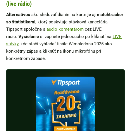
(live rádio)
Alternatívou
ako sledovať dianie na kurte
je aj matchtracker
so štatistikami
, ktorý poskytuje stávková kancelária
Tipsport spoločne s
audio komentárom
cez LIVE
rádio.
Vysielanie
si zapnete jednoducho po kliknutí na
LIVE
stávky
, kde stačí vyhľadať finále Wimbledonu 2025 ako
konkrétny zápas a kliknúť na ikonu mikrofónu pri
konkrétnom zápase.