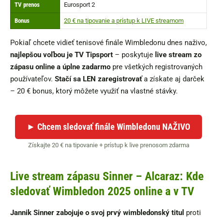
TV prenos
Eurosport 2
Bonus
20 € na tipovanie a prístup k LIVE streamom
Pokiaľ chcete vidieť tenisové finále Wimbledonu dnes naživo,
najlepšou voľbou je TV Tipsport
– poskytuje
live stream zo
zápasu online a úplne zadarmo
pre všetkých registrovaných
používateľov.
Stačí sa LEN zaregistrovať
a získate aj darček
– 20 € bonus, ktorý môžete využiť na vlastné stávky.
► Chcem sledovať finále Wimbledonu NAŽIVO
Získajte 20 € na tipovanie + prístup k live prenosom zdarma
Live stream zápasu Sinner – Alcaraz: Kde
sledovať Wimbledon 2025 online a v TV
Jannik Sinner zabojuje o svoj prvý wimbledonský titul
proti