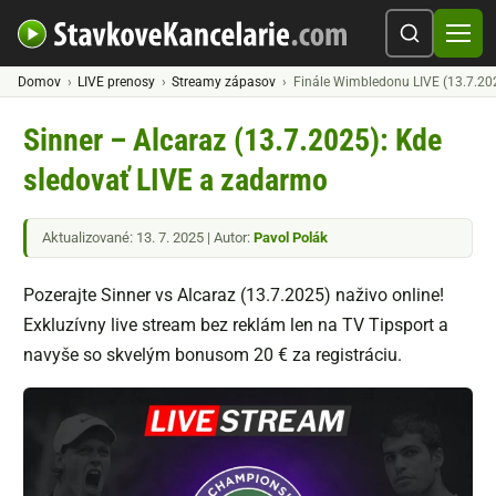
Domov
LIVE prenosy
Streamy zápasov
Finále Wimbledonu LIVE (13.7.202
Sinner – Alcaraz (13.7.2025): Kde
sledovať LIVE a zadarmo
Aktualizované: 13. 7. 2025 | Autor:
Pavol Polák
Pozerajte Sinner vs Alcaraz (13.7.2025) naživo online!
Exkluzívny live stream bez reklám len na TV Tipsport a
navyše so skvelým bonusom 20 € za registráciu.