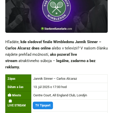
Hľadáte,
kde sledovať finále Wimbledonu Jannik Sinner –
Carlos Alcaraz dnes online
alebo v televízii? V našom článku
nájdete prehľad možností,
ako pozerať live
stream
atraktívneho súboja –
legálne, zadarmo a bez
reklamy.
Zápas
Jannik Sinner – Carlos Alcaraz
Dátum a čas
13. júl 2025 o 17:00 hod
🏟️ Miesto
Centre Court, All England Club, Londýn
🎾
📅
📺
🎁
▶️
LIVE STREAM
TV Tipsport