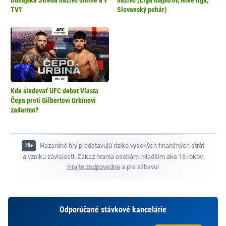
TV?
Slovenský pohár)
Kde sledovať UFC debut Vlasta
Čepa proti Gilbertovi Urbinovi
zadarmo?
Hazardné hry predstavujú riziko vysokých finančných strát
a vzniku závislosti. Zákaz hrania osobám mladším ako 18 rokov.
Hrajte zodpovedne
a pre zábavu!
Odporúčané stávkové kancelárie