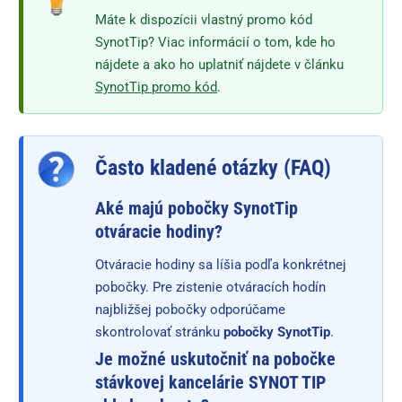
Máte k dispozícii vlastný promo kód
SynotTip? Viac informácií o tom, kde ho
nájdete a ako ho uplatniť nájdete v článku
SynotTip promo kód
.
Často kladené otázky (FAQ)
Aké majú pobočky SynotTip
otváracie hodiny?
Otváracie hodiny sa líšia podľa konkrétnej
pobočky. Pre zistenie otváracích hodín
najbližšej pobočky odporúčame
skontrolovať stránku
pobočky SynotTip
.
Je možné uskutočniť na pobočke
stávkovej kancelárie SYNOT TIP