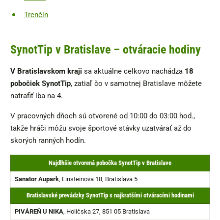
Trenčín
SynotTip v Bratislave – otváracie hodiny
V Bratislavskom kraji
sa aktuálne celkovo nachádza
18
pobočiek SynotTip
, zatiaľ čo v samotnej Bratislave môžete
natrafiť iba na 4.
V pracovných dňoch sú otvorené od 10:00 do 03:00 hod.,
takže hráči môžu svoje športové stávky uzatvárať až do
skorých ranných hodín.
Najdlhšie otvorená pobočka SynotTip v Bratislave
Sanator Aupark
, Einsteinova 18, Bratislava 5
Bratislavské prevádzky SynotTip s najkratšími otváracími hodinami
PIVÁREŇ U NIKA
, Holíčska 27, 851 05 Bratislava