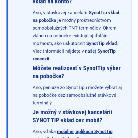
vklad na konto?
Áno, v stávkovej kancelárii
SynotTip vklad
na pobočke
je možný prostredníctvom
samoobslužných TNT terminálov. Okrem
vkladu na pobočke existujú aj ďalšie
možnosti, ako uskutočniť
SynotTip vklad
.
Viac informácií nájdete v našej
SynotTip
recenzii
.
Môžete realizovať v SynotTip výber
na pobočke?
Áno, peniaze zo SynotTipu môžete vybrať aj
na pobočke cez samoobslužné stávkové
terminály.
Je možný v stávkovej kancelárii
SYNOT TIP vklad cez mobil?
Áno, vďaka
mobilnej aplikácii SynotTip