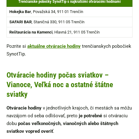
Trenčianske pobočky SynotTip s najkratšími otváracími hodinami
Hokejka Bar
, Považská 34, 911 01 Trenčín
SAFARI BAR
, Staničná 330, 911 05 Trenčín
Reštaurácia na Kamenci
, Hlavná 21, 911 05 Trenčín
Pozrite si
aktuálne otváracie hodiny
trenčianskych pobočiek
SynotTip.
Otváracie hodiny počas sviatkov –
Vianoce, Veľká noc a ostatné štátne
sviatky
Otváracie hodiny
v jednotlivých krajoch, či mestách sa môžu
navzájom od seba odlišovať, preto
je potrebné
si otváraciu
dobu
počas veľkonočných, vianočných alebo štátnych
sviatkov vopred overiť
.