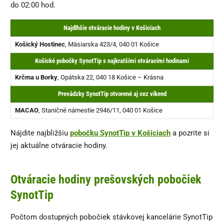
do 02:00 hod.
Najdlhšie otváracie hodiny v Košiciach
Košický Hostinec
, Mäsiarska 423/4, 040 01 Košice
Košické pobočky SynotTip s najkratšími otváracími hodinami
Krčma u Borky
, Opátska 22, 040 18 Košice – Krásna
Prevádzky SynotTip otvorené aj cez víkend
MACAO
, Staničné námestie 2946/11, 040 01 Košice
Nájdite najbližšiu
pobočku SynotTip v Košiciach
a pozrite si
jej aktuálne otváracie hodiny.
Otváracie hodiny prešovských pobočiek
SynotTip
Počtom dostupných pobočiek stávkovej kancelárie SynotTip