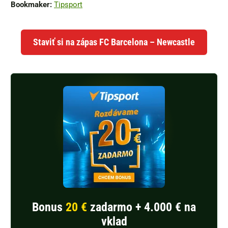
Bookmaker:
Tipsport
Staviť si na zápas FC Barcelona – Newcastle
Bonus
20 €
zadarmo + 4.000 € na
vklad