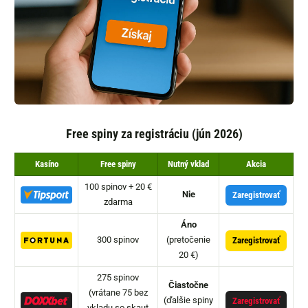
Free spiny za registráciu (jún 2026)
Kasíno
Free spiny
Nutný vklad
Akcia
100 spinov + 20 €
Nie
Zaregistrovať
zdarma
Áno
300 spinov
(pretočenie
Zaregistrovať
20 €)
275 spinov
Čiastočne
(vrátane 75 bez
(ďalšie spiny
Zaregistrovať
vkladu so skaut