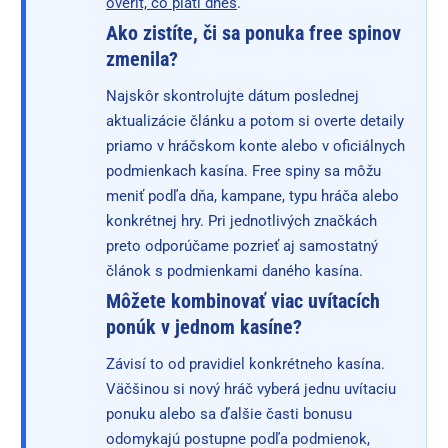
overiť, čo platí dnes
.
Ako zistíte, či sa ponuka free spinov
zmenila?
Najskôr skontrolujte dátum poslednej
aktualizácie článku a potom si overte detaily
priamo v hráčskom konte alebo v oficiálnych
podmienkach kasína. Free spiny sa môžu
meniť podľa dňa, kampane, typu hráča alebo
konkrétnej hry. Pri jednotlivých značkách
preto odporúčame pozrieť aj samostatný
článok s podmienkami daného kasína.
Môžete kombinovať viac uvítacích
ponúk v jednom kasíne?
Závisí to od pravidiel konkrétneho kasína.
Väčšinou si nový hráč vyberá jednu uvítaciu
ponuku alebo sa ďalšie časti bonusu
odomykajú postupne podľa podmienok,