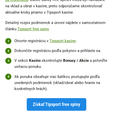
na vklad a obrat v kasíne, preto odporúčame skontrolovať
aktuálne kroky priamo v Tipsport kasíne.
Detailný rozpis podmienok a úrovní nájdete v samostatnom
článku
Tipsport free spiny
.
Otvorte registráciu v
Tipsport kasíne
.
Dokončite registráciu podľa pokynov a prihláste sa.
V sekcii
Kasíno
skontrolujte
Bonusy / Akcie
a potvrďte
uvítaciu ponuku.
Ak ponuka obsahuje viac balíkov, postupujte podľa
uvedených podmienok (vklad/obrat alebo hranie na
konkrétnych hrách).
Získať Tipsport free spiny