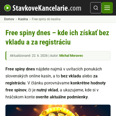
Domov
Kasína
Free spiny do kasína
Free spiny dnes – kde ich získať bez
vkladu a za registráciu
Aktualizované: 22. 6. 2026 | Autor:
Michal Moravec
Free spiny dnes
nájdete najmä v uvítacích ponukách
slovenských online kasín, a to
bez vkladu
alebo
za
registráciu
. V článku porovnávame
konkrétne hodnoty
free spinov
, či je
nutný vklad
, a ukazujeme, kde si v
hráčskom konte
overíte aktuálne podmienky
.