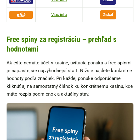
Viac info
Získať
Free spiny za registráciu – prehľad s
hodnotami
Ak ešte nemáte účet v kasíne, uvítacia ponuka s free spinmi
je najčastejšie najvýhodnejší štart. Nižšie nájdete konkrétne
hodnoty podľa značiek. Pri každej ponuke odporúčame
kliknúť aj na samostatný článok ku konkrétnemu kasínu, kde
máte rozpis podmienok a aktuálny stav.