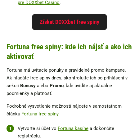
pre DOXXbet Casino
.
Získať DOXXbet free spiny
Fortuna free spiny: kde ich nájsť a ako ich
aktivovať
Fortuna má uvítacie ponuky a pravidelné promo kampane.
Ak hľadáte free spiny dnes, skontrolujte ich po prihlásení v
sekcii
Bonusy
alebo
Promo
, kde uvidíte aj aktuálne
podmienky a platnosť.
Podrobné vysvetlenie možností nájdete v samostatnom
článku
Fortuna free spiny
.
Vytvorte si účet vo
Fortuna kasíne
a dokončite
registráciu.