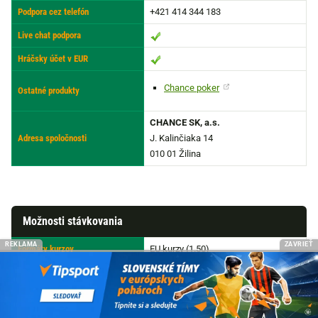
Podpora cez telefón
+421 414 344 183
Live chat podpora
Hráčsky účet v EUR
Chance poker
Ostatné produkty
CHANCE SK, a.s.
Adresa spoločnosti
J. Kalinčiaka 14
010 01 Žilina
Možnosti stávkovania
REKLAMA
ZAVRIEŤ
Formáty kurzov
EU kurzy (1.50)
Jednoduché stávky (Sólo stávky)
Akumulované stávky (AKU
stávky)
Možnosti tiketu