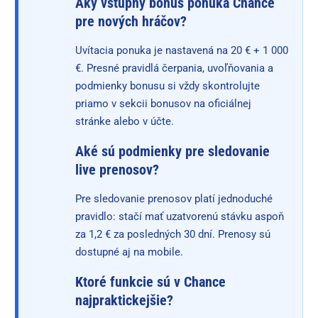
Aký vstupný bonus ponúka Chance
pre nových hráčov?
Uvítacia ponuka je nastavená na 20 € + 1 000
€. Presné pravidlá čerpania, uvoľňovania a
podmienky bonusu si vždy skontrolujte
priamo v sekcii bonusov na oficiálnej
stránke alebo v účte.
Aké sú podmienky pre sledovanie
live prenosov?
Pre sledovanie prenosov platí jednoduché
pravidlo: stačí mať uzatvorenú stávku aspoň
za 1,2 € za posledných 30 dní. Prenosy sú
dostupné aj na mobile.
Ktoré funkcie sú v Chance
najpraktickejšie?