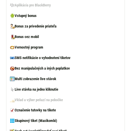
Aplikácia pre BlackBerry
Vstupný bonus
Bonus za privedenie priateľa
Bonus cez mobil
Vernostný program
SMS notifikácie o vyhodnotení tiketov
Bez manipulačných a iných poplatkov
Multi zobrazenie live stávok
Live stávka na jedno kliknutie
Vklad a výber peňazí na pobočke
Označenie tutovky na tikete
Skupinový tiket (Maxikombi)