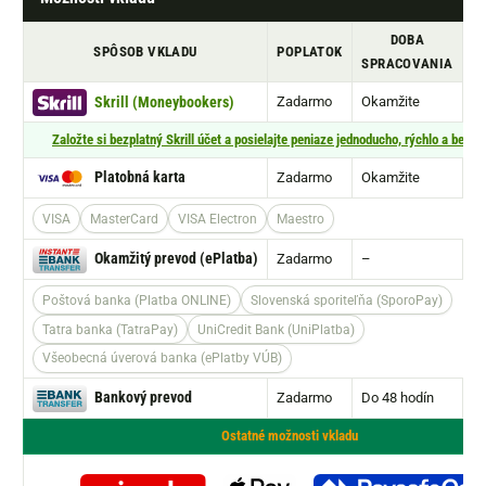
DOBA
M
SPÔSOB VKLADU
POPLATOK
SPRACOVANIA
Skrill (Moneybookers)
Zadarmo
Okamžite
40
Založte si bezplatný Skrill účet a posielajte peniaze jednoducho, rýchlo a bez p
Platobná karta
Zadarmo
Okamžite
10
VISA
MasterCard
VISA Electron
Maestro
Okamžitý prevod (ePlatba)
Zadarmo
–
1 
Poštová banka (Platba ONLINE)
Slovenská sporiteľňa (SporoPay)
Tatra banka (TatraPay)
UniCredit Bank (UniPlatba)
Všeobecná úverová banka (ePlatby VÚB)
Bankový prevod
Zadarmo
Do 48 hodín
1 
Ostatné možnosti vkladu