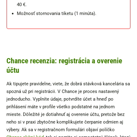
40 €.
Možnosť stornovania tiketu (1 minúta).
Chance recenzia: registrácia a overenie
účtu
Ak tipujete pravidelne, viete, že dobrá stávková kancelária sa
spozná už pri registrácii. V Chance je proces nastavený
jednoducho. Vyplníte údaje, potvrdíte účet a hneď po
prihlásení máte v profile všetko podstatné na jednom
mieste. Dôležité je dotiahnuť aj overenie účtu, pretože bez
neho si v praxi zbytočne komplikujete čerpanie odmien aj
výbery. Ak sa v registračnom formulári objaví políčko