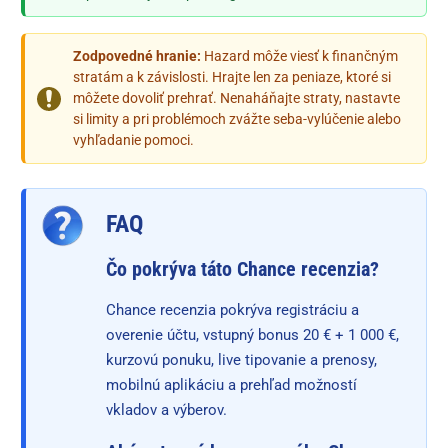
Zodpovedné hranie:
Hazard môže viesť k finančným
stratám a k závislosti. Hrajte len za peniaze, ktoré si
môžete dovoliť prehrať. Nenaháňajte straty, nastavte
si limity a pri problémoch zvážte seba-vylúčenie alebo
vyhľadanie pomoci.
FAQ
Čo pokrýva táto Chance recenzia?
Chance recenzia pokrýva registráciu a
overenie účtu, vstupný bonus 20 € + 1 000 €,
kurzovú ponuku, live tipovanie a prenosy,
mobilnú aplikáciu a prehľad možností
vkladov a výberov.