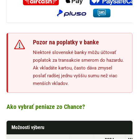
Pozor na poplatky v banke
Niektoré slovenské banky môžu účtovať
poplatok za transakcie smerom do hazardu.
Ak vkladáte kartou, často dáva zmysel
poslať radšej jednu vyššiu sumu než viac
menších vkladov.
Ako vybrať peniaze zo Chance?
Možnosti výberu