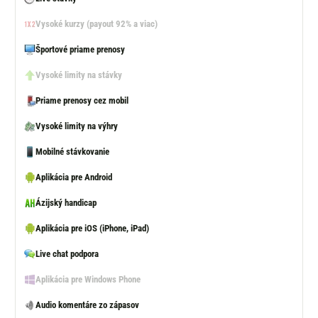
Vysoké kurzy (payout 92% a viac)
Športové priame prenosy
Vysoké limity na stávky
Priame prenosy cez mobil
Vysoké limity na výhry
Mobilné stávkovanie
Aplikácia pre Android
Ázijský handicap
Aplikácia pre iOS (iPhone, iPad)
Live chat podpora
Aplikácia pre Windows Phone
Audio komentáre zo zápasov