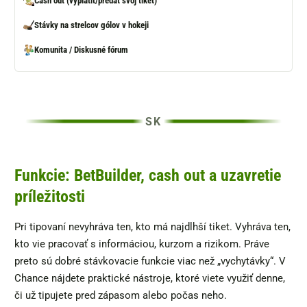
Cash out (vyplatiť/predať svoj tiket)
Stávky na strelcov gólov v hokeji
Komunita / Diskusné fórum
Funkcie: BetBuilder, cash out a uzavretie
príležitosti
Pri tipovaní nevyhráva ten, kto má najdlhší tiket. Vyhráva ten,
kto vie pracovať s informáciou, kurzom a rizikom. Práve
preto sú dobré stávkovacie funkcie viac než „vychytávky“. V
Chance nájdete praktické nástroje, ktoré viete využiť denne,
či už tipujete pred zápasom alebo počas neho.