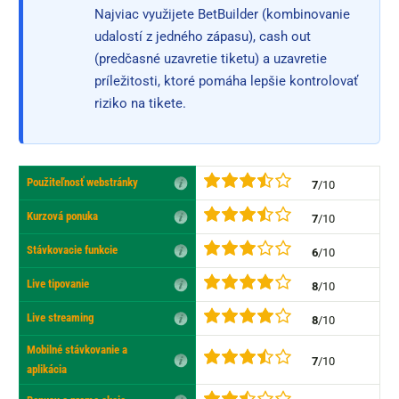
Najviac využijete BetBuilder (kombinovanie
udalostí z jedného zápasu), cash out
(predčasné uzavretie tiketu) a uzavretie
príležitosti, ktoré pomáha lepšie kontrolovať
riziko na tikete.
Použiteľnosť webstránky
7
/10
Kurzová ponuka
7
/10
Stávkovacie funkcie
6
/10
Live tipovanie
8
/10
Live streaming
8
/10
Mobilné stávkovanie a
7
/10
aplikácia