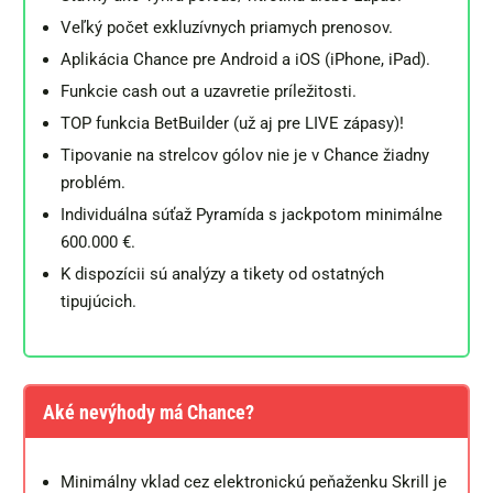
Veľký počet exkluzívnych priamych prenosov.
Aplikácia Chance pre Android a iOS (iPhone, iPad).
Funkcie cash out a uzavretie príležitosti.
TOP funkcia BetBuilder (už aj pre LIVE zápasy)!
Tipovanie na strelcov gólov nie je v Chance žiadny
problém.
Individuálna súťaž Pyramída s jackpotom minimálne
600.000 €.
K dispozícii sú analýzy a tikety od ostatných
tipujúcich.
Aké nevýhody má Chance?
Minimálny vklad cez elektronickú peňaženku Skrill je