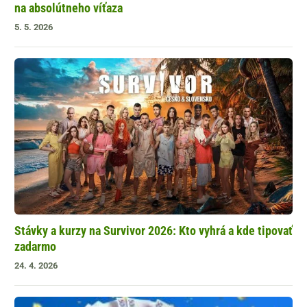
na absolútneho víťaza
5. 5. 2026
Stávky a kurzy na Survivor 2026: Kto vyhrá a kde tipovať
zadarmo
24. 4. 2026