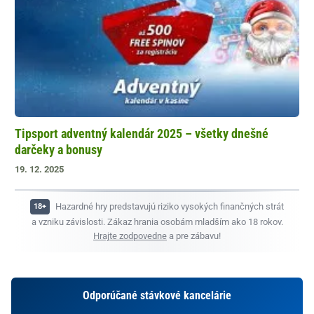
Tipsport adventný kalendár 2025 – všetky dnešné
darčeky a bonusy
19. 12. 2025
Hazardné hry predstavujú riziko vysokých finančných strát
a vzniku závislosti. Zákaz hrania osobám mladším ako 18 rokov.
Hrajte zodpovedne
a pre zábavu!
Odporúčané stávkové kancelárie