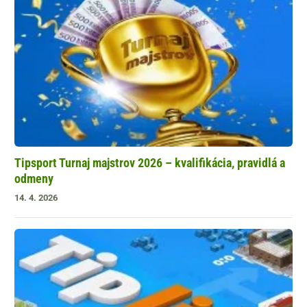
Tipsport Turnaj majstrov 2026 – kvalifikácia, pravidlá a
odmeny
14. 4. 2026