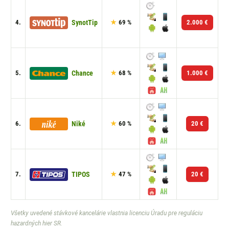
SynotTip
4.
69 %
2.000 €
Chance
5.
68 %
1.000 €
Niké
6.
60 %
20 €
TIPOS
7.
47 %
20 €
Všetky uvedené stávkové kancelárie vlastnia licenciu Úradu pre reguláciu
hazardných hier SR.