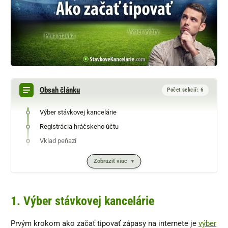
Obsah článku
Počet sekcií: 6
Výber stávkovej kancelárie
Registrácia hráčskeho účtu
Vklad peňazí
Zobraziť viac
1. Výber stávkovej kancelárie
Prvým krokom ako začať tipovať zápasy na internete je
výber