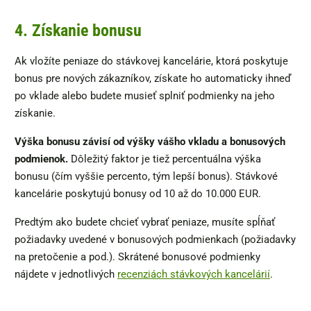
4. Získanie bonusu
Ak vložíte peniaze do stávkovej kancelárie, ktorá poskytuje
bonus pre nových zákazníkov, získate ho automaticky ihneď
po vklade alebo budete musieť splniť podmienky na jeho
získanie.
Výška bonusu závisí od výšky vášho vkladu a bonusových
podmienok.
Dôležitý faktor je tiež percentuálna výška
bonusu (čím vyššie percento, tým lepší bonus). Stávkové
kancelárie poskytujú bonusy od 10 až do 10.000 EUR.
Predtým ako budete chcieť vybrať peniaze, musíte spĺňať
požiadavky uvedené v bonusových podmienkach (požiadavky
na pretočenie a pod.). Skrátené bonusové podmienky
nájdete v jednotlivých
recenziách stávkových kancelárií
.