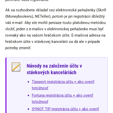
Ak sa rozhodnete vkladať cez elektronické peňaženky (Skrill
(Moneybookers), NETeller), potom je pri registrácii dôležitý
váš e-mail. Aby ste mohli peniaze touto platobnou metódou
vložiť, jeden z e-mailov v elektronickej peňaženke musí byť
rovnaký ako na vašom hráčskom účte. E-mailová adresa na
hráčskom účte v stávkovej kancelárii sa dá ale v prípade
potreby zmeniť.
Návody na založenie účtu v
stávkových kanceláriách
Tipsport registrácia účtu + ako overiť
totožnosť
Fortuna registrácia účtu + ako overiť
totožnosť
SYNOT TIP registrácia účtu + ako overiť