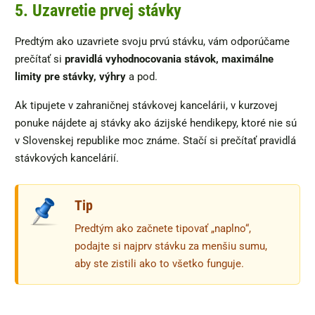
5. Uzavretie prvej stávky
Predtým ako uzavriete svoju prvú stávku, vám odporúčame
prečítať si
pravidlá vyhodnocovania stávok, maximálne
limity pre stávky, výhry
a pod.
Ak tipujete v zahraničnej stávkovej kancelárii, v kurzovej
ponuke nájdete aj stávky ako ázijské hendikepy, ktoré nie sú
v Slovenskej republike moc známe. Stačí si prečítať pravidlá
stávkových kancelárií.
Tip
Predtým ako začnete tipovať „naplno“,
podajte si najprv stávku za menšiu sumu,
aby ste zistili ako to všetko funguje.