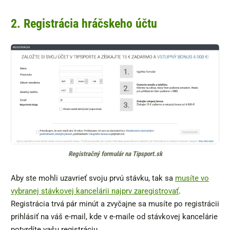
2. Registrácia hráčskeho účtu
Registračný formulár na Tipsport.sk
Aby ste mohli uzavrieť svoju prvú stávku, tak sa
musíte vo
vybranej stávkovej kancelárii najprv zaregistrovať
.
Registrácia trvá pár minút a zvyčajne sa musíte po registrácii
prihlásiť na váš e-mail, kde v e-maile od stávkovej kancelárie
potvrdíte vašu registráciu.