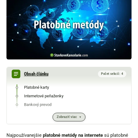
Obsah článku
Počet sekcií: 4
Platobné karty
Internetové peňaženky
Bankový prevod
Zobraziť viac
Najpoužívanejšie
platobné metódy na internete
sú platobné