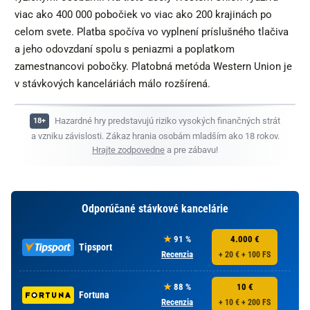
viac ako 400 000 pobočiek vo viac ako 200 krajinách po
celom svete. Platba spočíva vo vyplnení príslušného tlačiva
a jeho odovzdaní spolu s peniazmi a poplatkom
zamestnancovi pobočky. Platobná metóda Western Union je
v stávkových kanceláriách málo rozšírená.
Hazardné hry predstavujú riziko vysokých finančných strát
a vzniku závislosti. Zákaz hrania osobám mladším ako 18 rokov.
Hrajte zodpovedne
a pre zábavu!
Odporúčané stávkové kancelárie
91 %
4.000 €
Tipsport
Recenzia
+ 20 € + 100 FS
88 %
10 €
Fortuna
Recenzia
+ 10 € + 200 FS