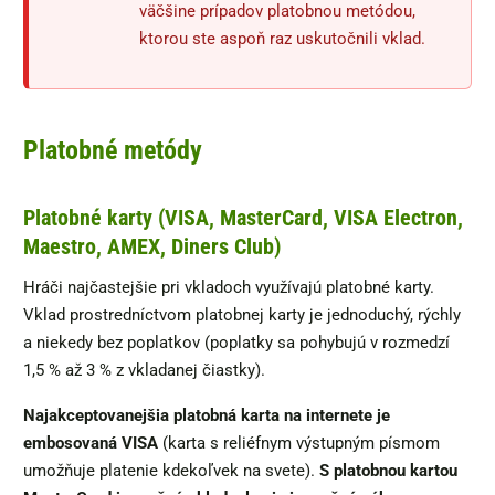
väčšine prípadov platobnou metódou,
ktorou ste aspoň raz uskutočnili vklad.
Platobné metódy
Platobné karty (VISA, MasterCard, VISA Electron,
Maestro, AMEX, Diners Club)
Hráči najčastejšie pri vkladoch využívajú platobné karty.
Vklad prostredníctvom platobnej karty je jednoduchý, rýchly
a niekedy bez poplatkov (poplatky sa pohybujú v rozmedzí
1,5 % až 3 % z vkladanej čiastky).
Najakceptovanejšia platobná karta na internete je
embosovaná VISA
(karta s reliéfnym výstupným písmom
umožňuje platenie kdekoľvek na svete).
S platobnou kartou