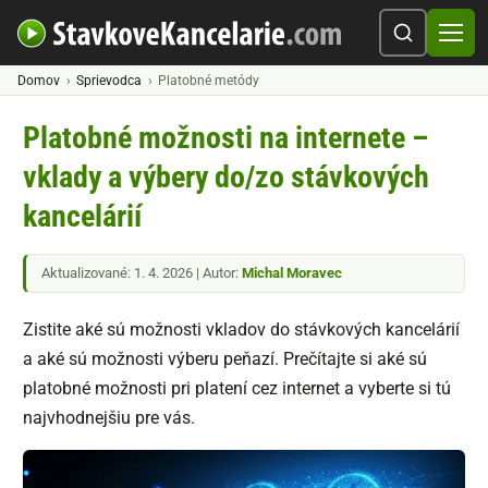
Domov
Sprievodca
Platobné metódy
Platobné možnosti na internete –
vklady a výbery do/zo stávkových
kancelárií
Aktualizované: 1. 4. 2026 | Autor:
Michal Moravec
Zistite aké sú možnosti vkladov do stávkových kancelárií
a aké sú možnosti výberu peňazí. Prečítajte si aké sú
platobné možnosti pri platení cez internet a vyberte si tú
najvhodnejšiu pre vás.