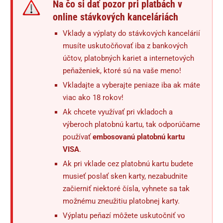
Na čo si dať pozor pri platbách v
online stávkových kanceláriách
Vklady a výplaty do stávkových kancelárií
musíte uskutočňovať iba z bankových
účtov, platobných kariet a internetových
peňaženiek, ktoré sú na vaše meno!
Vkladajte a vyberajte peniaze iba ak máte
viac ako 18 rokov!
Ak chcete využívať pri vkladoch a
výberoch platobnú kartu, tak odporúčame
používať
embosovanú platobnú kartu
VISA
.
Ak pri vklade cez platobnú kartu budete
musieť poslať sken karty, nezabudnite
začierniť niektoré čísla, vyhnete sa tak
možnému zneužitiu platobnej karty.
Výplatu peňazí môžete uskutočniť vo