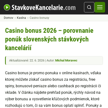
Domov
Kasína
Casino bonusy
Casino bonus 2026 – porovnanie
ponúk slovenských stávkových
kancelárií
Aktualizované: 22. 6. 2026 | Autor:
Michal Moravec
Casino bonus je promo ponuka v online kasínach, vďaka
ktorej môžete získať casino bonus za registráciu, free
spiny, bonusové peniaze alebo cashback po registrácii či
vklade. V článku nájdete prehľad ponúk, rýchly návod na
výber bonusu a vysvetlenie kľúčových podmienok, ktoré
rozhodujú o tom, či sa vám bonus oplatí splniť. Ponuky a