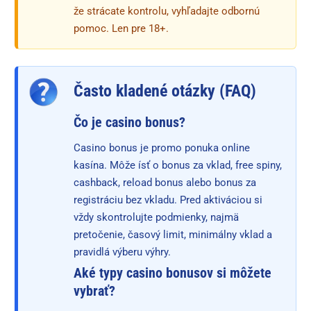
že strácate kontrolu, vyhľadajte odbornú
pomoc. Len pre 18+.
Často kladené otázky (FAQ)
Čo je casino bonus?
Casino bonus je promo ponuka online
kasína. Môže ísť o bonus za vklad, free spiny,
cashback, reload bonus alebo bonus za
registráciu bez vkladu. Pred aktiváciou si
vždy skontrolujte podmienky, najmä
pretočenie, časový limit, minimálny vklad a
pravidlá výberu výhry.
Aké typy casino bonusov si môžete
vybrať?