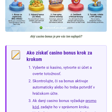
Aký casino bonus je pre vás ten najlepší?
Ako získať casino bonus krok za
krokom
Vyberte si kasíno, vytvorte si účet a
overte totožnosť.
Skontrolujte, či sa bonus aktivuje
automaticky alebo ho treba potvrdiť v
hráčskom účte.
Ak daný casino bonus vyžaduje
promo
kód
, zadajte ho v správnom kroku.