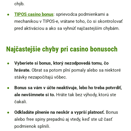
chýb.
TIPOS casino bonus
: sprievodca podmienkami a
mechanikou v TIPOS-e, vrátane toho, čo si skontrolovať
pred aktiváciou a ako sa vyhnúť najčastejším chybám.
Najčastejšie chyby pri casino bonusoch
Vyberiete si bonus, ktorý nezodpovedá tomu, čo
hrávate.
Obrat sa potom plní pomaly alebo sa niektoré
stávky nezapočítajú vôbec.
Bonus sa vám v účte neaktivuje, lebo ho treba potvrdiť,
ale nevšimnete si to.
Hráte tak bez výhody, ktorú ste
čakali.
Odkladáte plnenie na neskôr a vyprší platnosť.
Bonus
alebo free spiny prepadnú aj vtedy, keď ste už časť
podmienok splnili.