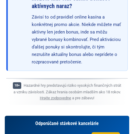
aktívnych naraz?
Závisí to od pravidiel online kasína a
konkrétnej promo akcie. Niekde môžete mať
aktívny len jeden bonus, inde sa môžu
vybrané bonusy kombinovať. Pred aktiváciou
ďalšej ponuky si skontrolujte, či tým
nezrušíte aktuálny bonus alebo neprídete o
rozpracované pretočenie.
Hazardné hry predstavujú riziko vysokých finančných strát
a vzniku závislosti. Zákaz hrania osobám mladším ako 18 rokov.
Hrajte zodpovedne
a pre zábavu!
Odporúčané stávkové kancelárie