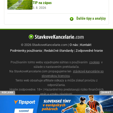
TIP na zápas
3. 8. 2026
Ďalšie tipy a analýzy
© 2026 StavkoveKancelarie.com |
O nás
|
Kontakt
Podmienky používania
|
Redakčné štandardy
|
Zodpovedné hranie
Používaním tohto webu vyjadrujete súhlas s používaním
cookies
v
súlade s nastavením prehliadača.
Na StavkoveKancelarie.com propagujeme len
stávkové kancelárie so
slovenskou licenciou
.
Tento web obsahuje affiliate odkazy a môže získať províziu z
odporúčania.
Hrajte zodpovedne. 18+ | Hazardné hry predstavujú riziko finančných
REKLAMA
ZAVRIEŤ
strát a vzniku závislosti.
Ministerstvo financií SR
|
Úrad pre reguláciu hazardných hier
|
Zodpovedné
hranie 18+
|
Linka pomoci