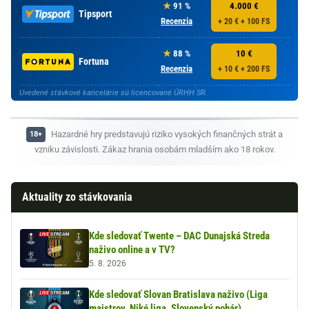
91 %
4.000 €
Tipsport
Recenzia
+ 20 € + 100 FS
88 %
10 €
Fortuna
Recenzia
+ 10 € + 200 FS
Uvedené stávkové kancelárie sú licencované ÚRHH SR.
Hazardné hry predstavujú riziko vysokých finančných strát a
vzniku závislosti. Zákaz hrania osobám mladším ako 18 rokov.
Aktuality zo stávkovania
Kde sledovať Twente – DAC Dunajská Streda
naživo online a v TV?
5. 8. 2026
Kde sledovať Slovan Bratislava naživo (Liga
majstrov, Niké liga, Slovenský pohár)