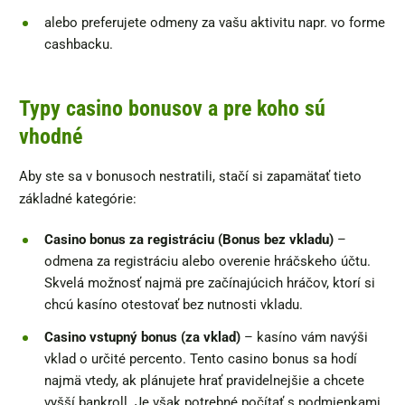
alebo preferujete odmeny za vašu aktivitu napr. vo forme
cashbacku.
Typy casino bonusov a pre koho sú
vhodné
Aby ste sa v bonusoch nestratili, stačí si zapamätať tieto
základné kategórie:
Casino bonus za registráciu (Bonus bez vkladu)
–
odmena za registráciu alebo overenie hráčskeho účtu.
Skvelá možnosť najmä pre začínajúcich hráčov, ktorí si
chcú kasíno otestovať bez nutnosti vkladu.
Casino vstupný bonus (za vklad)
– kasíno vám navýši
vklad o určité percento. Tento casino bonus sa hodí
najmä vtedy, ak plánujete hrať pravidelnejšie a chcete
vyšší bankroll. Je však potrebné počítať s podmienkami