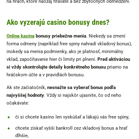
na hrách, ktoré naozaj hrávate a bez zbytočných obmedzení.
Ako vyzerajú casino bonusy dnes?
Online kasína
bonusy priebežne menia
. Niekedy sa zmení
forma odmeny (napríklad free spiny nahradí vkladový bonus),
inokedy sa menia podmienky, ako je platnosť, minimálny
vklad, započítavanie hier či limity pri plnení.
Pred aktiváciou
si vždy skontrolujte detaily konkrétneho bonusu
priamo na
hráčskom účte a v pravidlách bonusu.
Ak ste začiatočník,
nesnažte sa vyberať bonus podľa
najvyššej hodnoty
. Vždy si najskôr ujasnite, čo od neho
očakávate:
či si chcete kasíno len vyskúšať a lákajú vás free spiny,
chcete získať vyšší bankroll cez vkladový bonus a hrať
dlhšie,