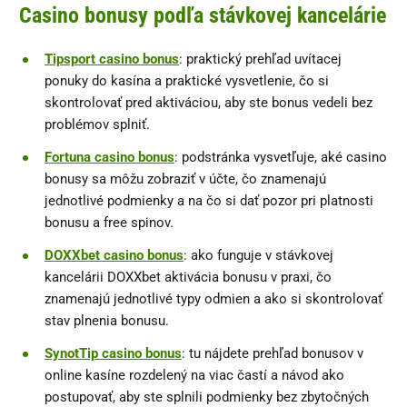
Casino bonusy podľa stávkovej kancelárie
Tipsport casino bonus
: praktický prehľad uvítacej
ponuky do kasína a praktické vysvetlenie, čo si
skontrolovať pred aktiváciou, aby ste bonus vedeli bez
problémov splniť.
Fortuna casino bonus
: podstránka vysvetľuje, aké casino
bonusy sa môžu zobraziť v účte, čo znamenajú
jednotlivé podmienky a na čo si dať pozor pri platnosti
bonusu a free spinov.
DOXXbet casino bonus
: ako funguje v stávkovej
kancelárii DOXXbet aktivácia bonusu v praxi, čo
znamenajú jednotlivé typy odmien a ako si skontrolovať
stav plnenia bonusu.
SynotTip casino bonus
:
tu nájdete prehľad bonusov v
online kasíne rozdelený na viac častí a návod ako
postupovať, aby ste splnili podmienky bez zbytočných