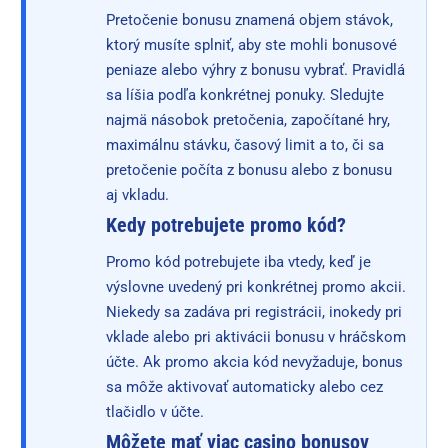
Pretočenie bonusu znamená objem stávok,
ktorý musíte splniť, aby ste mohli bonusové
peniaze alebo výhry z bonusu vybrať. Pravidlá
sa líšia podľa konkrétnej ponuky. Sledujte
najmä násobok pretočenia, započítané hry,
maximálnu stávku, časový limit a to, či sa
pretočenie počíta z bonusu alebo z bonusu
aj vkladu.
Kedy potrebujete promo kód?
Promo kód potrebujete iba vtedy, keď je
výslovne uvedený pri konkrétnej promo akcii.
Niekedy sa zadáva pri registrácii, inokedy pri
vklade alebo pri aktivácii bonusu v hráčskom
účte. Ak promo akcia kód nevyžaduje, bonus
sa môže aktivovať automaticky alebo cez
tlačidlo v účte.
Môžete mať viac casino bonusov