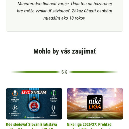
Ministerstvo financií varuje: Účasťou na hazardnej
hre môže vzniknúť závislosť. Zákaz účasti osobám
mladším ako 18 rokov.
Mohlo by vás zaujímať
Kde sledovať Slovan Bratislava
Niké liga 2026/27: Prehľad