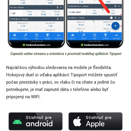
Zapnutie online streamu a orientácia v prostredí mobilnej aplikácie Tipsport
Najväčšou výhodou sledovania na mobile je flexibilita.
Hokejový duel si vďaka aplikácii Tipsport môžete spustiť
počas prestávky v práci, vo vlaku či na chate a jediné čo
potrebujete, je mať zapnuté dáta v telefóne alebo byť
pripojený na WIFI.