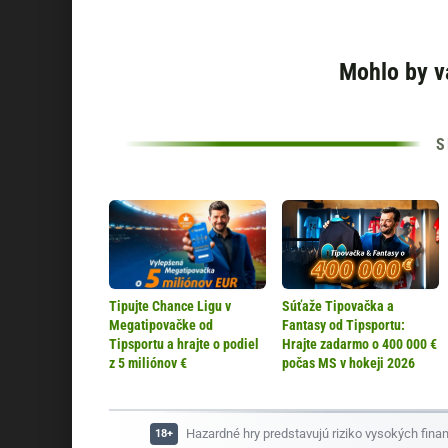
Mohlo by v
Tipujte Chance Ligu v
Súťaže Tipovačka a
Megatipovačke od
Fantasy od Tipsportu:
Tipsportu a hrajte o podiel
Hrajte zadarmo o 400 000 €
z 5 miliónov €
počas MS v hokeji 2026
Hazardné hry predstavujú riziko vysokých finan