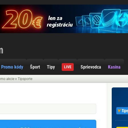
Promo kódy
Šport
Tipy
Sprievodca
Kasína
LIVE
mo akcie v Tipsporte