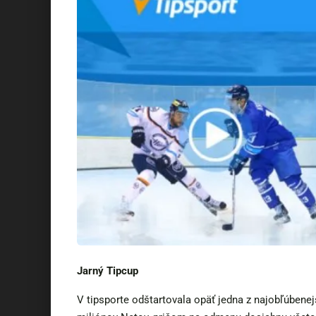
Jarný Tipcup
V tipsporte odštartovala opäť jedna z najobľúbenejš