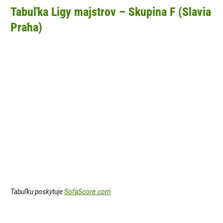
Tabuľka Ligy majstrov – Skupina F (Slavia
Praha)
Tabuľku poskytuje
SofaScore.com