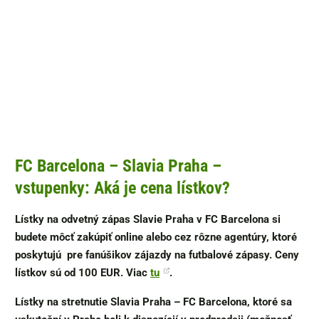
FC Barcelona – Slavia Praha –
vstupenky: Aká je cena lístkov?
Lístky na odvetný zápas Slavie Praha v FC Barcelona
si
budete môcť zakúpiť online alebo cez rôzne agentúry, ktoré
poskytujú pre fanúšikov zájazdy na futbalové zápasy. Ceny
lístkov sú od 100 EUR. Viac
tu
.
Lístky na stretnutie Slavia Praha – FC Barcelona, ktoré sa