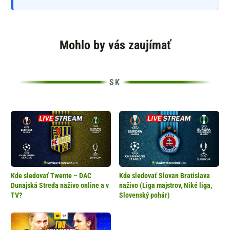
Mohlo by vás zaujímať
Kde sledovať Twente – DAC
Kde sledovať Slovan Bratislava
Dunajská Streda naživo online a v
naživo (Liga majstrov, Niké liga,
TV?
Slovenský pohár)