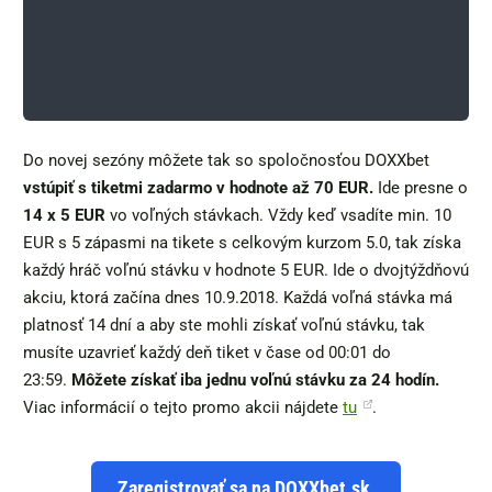
Do novej sezóny môžete tak so spoločnosťou DOXXbet
vstúpiť s tiketmi zadarmo v hodnote až 70 EUR.
Ide presne o
14 x 5 EUR
vo voľných stávkach. Vždy keď vsadíte min. 10
EUR s 5 zápasmi na tikete s celkovým kurzom 5.0, tak získa
každý hráč voľnú stávku v hodnote 5 EUR. Ide o dvojtýždňovú
akciu, ktorá začína dnes 10.9.2018. Každá voľná stávka má
platnosť 14 dní a aby ste mohli získať voľnú stávku, tak
musíte uzavrieť každý deň tiket v čase od 00:01 do
23:59.
Môžete získať iba jednu voľnú stávku za 24 hodín.
Viac informácií o tejto promo akcii nájdete
tu
.
Zaregistrovať sa na DOXXbet.sk