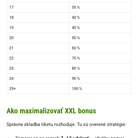
17
35 %
18
40 %
19
45 %
20
50 %
21
60 %
22
70 %
23
80 %
24
90 %
25+
100 %
Ako maximalizovať XXL bonus
Správna skladba tiketu rozhoduje. Tu sú overené stratégie: