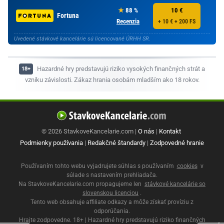
88 %
10 €
Fortuna
Recenzia
+ 10 € + 200 FS
Uvedené stávkové kancelárie sú licencované ÚRHH SR.
Hazardné hry predstavujú riziko vysokých finančných strát a
vzniku závislosti. Zákaz hrania osobám mladším ako 18 rokov.
© 2026 StavkoveKancelarie.com |
O nás
|
Kontakt
Podmienky používania
|
Redakčné štandardy
|
Zodpovedné hranie
Používaním tohto webu vyjadrujete súhlas s používaním
cookies
v
súlade s nastavením prehliadača.
Na StavkoveKancelarie.com propagujeme len
stávkové kancelárie so
slovenskou licenciou
.
Tento web obsahuje affiliate odkazy a môže získať províziu z
odporúčania.
Hrajte zodpovedne. 18+ | Hazardné hry predstavujú riziko finančných