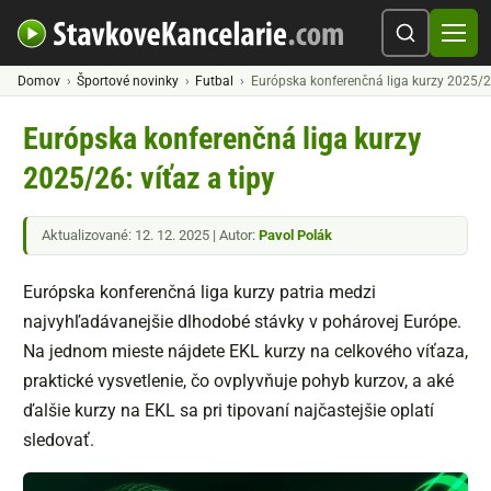
Domov
Športové novinky
Futbal
Európska konferenčná liga kurzy 2025/2
Európska konferenčná liga kurzy
2025/26: víťaz a tipy
Aktualizované: 12. 12. 2025 | Autor:
Pavol Polák
Európska konferenčná liga kurzy patria medzi
najvyhľadávanejšie dlhodobé stávky v pohárovej Európe.
Na jednom mieste nájdete EKL kurzy na celkového víťaza,
praktické vysvetlenie, čo ovplyvňuje pohyb kurzov, a aké
ďalšie kurzy na EKL sa pri tipovaní najčastejšie oplatí
sledovať.