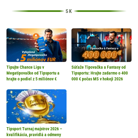
Tipujte Chance Ligu v
Súťaže Tipovačka a Fantasy od
Megatipovačke od Tipsportu a
Tipsportu: Hrajte zadarmo o 400
hrajte o podiel z 5 miliónov €
000 € počas MS v hokeji 2026
Tipsport Turnaj majstrov 2026 –
kvalifikácia, pravidlá a odmeny