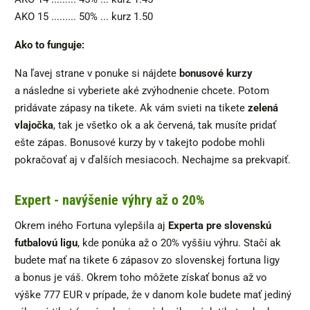
AKO 15 ......... 50% ... kurz 1.50
Ako to funguje:
Na ľavej strane v ponuke si nájdete
bonusové kurzy
a následne si vyberiete aké zvýhodnenie chcete. Potom
pridávate zápasy na tikete. Ak vám svieti na tikete
zelená
vlajočka
, tak je všetko ok a ak červená, tak musíte pridať
ešte zápas. Bonusové kurzy by v takejto podobe mohli
pokračovať aj v ďalších mesiacoch. Nechajme sa prekvapiť.
Expert - navýšenie výhry až o 20%
Okrem iného Fortuna vylepšila aj
Experta pre slovenskú
futbalovú ligu
, kde ponúka až o 20% vyššiu výhru. Stačí ak
budete mať na tikete 6 zápasov zo slovenskej fortuna ligy
a bonus je váš. Okrem toho môžete získať bonus až vo
výške 777 EUR v prípade, že v danom kole budete mať jediný