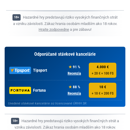
Hazardné hry predstavujú riziko vysokých finančných strát
a vzniku závislosti. Zákaz hrania osobám mladším ako 18 rokov.
Hrajte zodpovedne
a pre zábavu!
Odporúčané stávkové kancelárie
91 %
4.000 €
Tipsport
Recenzia
+ 20 € + 100 FS
88 %
10 €
Fortuna
Recenzia
+ 10 € + 200 FS
Uvedené stávkové kancelárie sú licencované ÚRHH SR.
Hazardné hry predstavujú riziko vysokých finančných strát a
vzniku závislosti. Zákaz hrania osobám mladším ako 18 rokov.