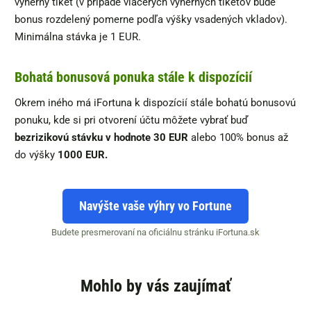
výherný tiket (v prípade viacerých výherných tiketov bude
bonus rozdelený pomerne podľa výšky vsadených vkladov).
Minimálna stávka je 1 EUR.
Bohatá bonusová ponuka stále k dispozícií
Okrem iného má iFortuna k dispozícií stále bohatú bonusovú
ponuku, kde si pri otvorení účtu môžete vybrať buď
bezrizikovú stávku v hodnote 30 EUR
alebo 100% bonus až
do výšky
1000 EUR.
Navýšte vaše výhry vo Fortune
Budete presmerovaní na oficiálnu stránku iFortuna.sk
Mohlo by vás zaujímať