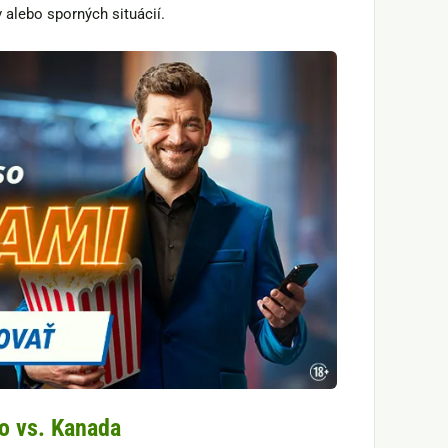
 alebo sporných situácií.
ko vs. Kanada