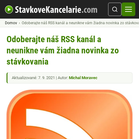
Domov
Odoberajte náš RSS kanál a neunikne vám žiadna novinka zo stávkov
Odoberajte náš RSS kanál a
neunikne vám žiadna novinka zo
stávkovania
Aktualizované: 7. 9. 2021 | Autor:
Michal Moravec