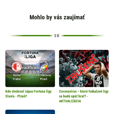
Mohlo by vás zaujímať
Kde sledovať zápas Fortuna ligy
Coronavirus – ktoré futbalové ligy
Slavia - Plzeň?
sa budú opäť hrať? -
AKTUALIZÁCIA