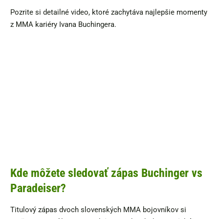
Pozrite si detailné video, ktoré zachytáva najlepšie momenty
z MMA kariéry Ivana Buchingera.
Kde môžete sledovať zápas Buchinger vs
Paradeiser?
Titulový zápas dvoch slovenských MMA bojovníkov si