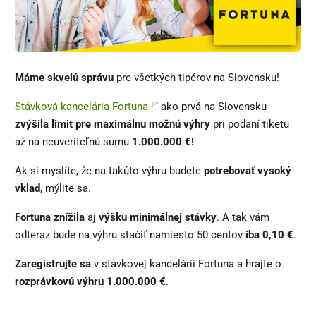
Máme skvelú správu
pre všetkých tipérov na Slovensku!
Stávková kancelária Fortuna
ako prvá na Slovensku
zvýšila limit pre maximálnu možnú výhry
pri podaní tiketu
až na neuveriteľnú sumu
1.000.000 €!
Ak si myslíte, že na takúto výhru budete
potrebovať vysoký
vklad
, mýlite sa.
Fortuna znížila
aj
výšku minimálnej stávky
. A tak vám
odteraz bude na výhru stačiť namiesto 50 centov
iba 0,10 €
.
Zaregistrujte sa
v stávkovej kancelárii Fortuna a hrajte o
rozprávkovú výhru 1.000.000 €
.