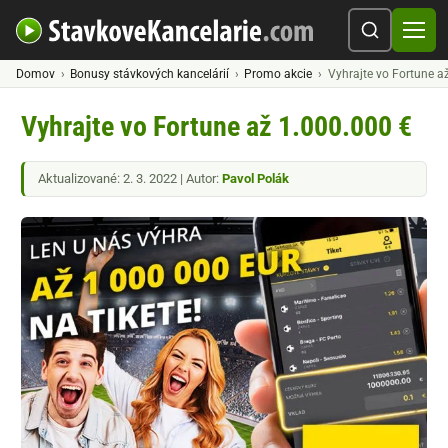
Domov
Bonusy stávkových kancelárií
Promo akcie
Vyhrajte vo Fortune a
Vyhrajte vo Fortune až 1.000.000 €
Aktualizované: 2. 3. 2022 | Autor:
Pavol Polák