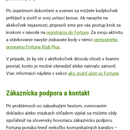
Po úspešnom dokončení a overení sa môžete kedykoľvek
prihlásiť a zvoliť si svoj uvítací bonus. Ak narazíte na
akékoľvek nejasnosti, pripravili sme pre vás postup krok za
krokom v návode na
registráciu do Fortuny
. Za svoju aktivitu
a stávkovanie navyše získavate body v rámci
vernostného
programu Fortuna Klub Plus
.
V prípade, že by ste z akéhokoľvek dôvodu chceli s hraním
prestať, konto je možné obmedziť alebo natrvalo zatvoriť.
Viac informácií nájdete v sekcii
ako zrušiť účet vo Fortune
.
Zákaznícka podpora a kontakt
Pri problémoch so zabudnutým heslom, overovaním
dokladov alebo otázkach ohľadom výplat sa môžete vždy
spoľahnúť na slovensky hovoriacu zákaznícku podporu.
Fortuna ponúka hneď niekoľko komunikačných kanálov –