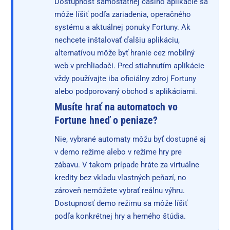
Dostupnosť samostatnej casino aplikácie sa
môže líšiť podľa zariadenia, operačného
systému a aktuálnej ponuky Fortuny. Ak
nechcete inštalovať ďalšiu aplikáciu,
alternatívou môže byť hranie cez mobilný
web v prehliadači. Pred stiahnutím aplikácie
vždy používajte iba oficiálny zdroj Fortuny
alebo podporovaný obchod s aplikáciami.
Musíte hrať na automatoch vo
Fortune hneď o peniaze?
Nie, vybrané automaty môžu byť dostupné aj
v demo režime alebo v režime hry pre
zábavu. V takom prípade hráte za virtuálne
kredity bez vkladu vlastných peňazí, no
zároveň nemôžete vybrať reálnu výhru.
Dostupnosť demo režimu sa môže líšiť
podľa konkrétnej hry a herného štúdia.