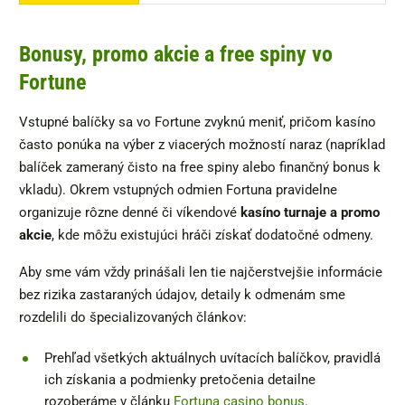
Bonusy, promo akcie a free spiny vo
Fortune
Vstupné balíčky sa vo Fortune zvyknú meniť, pričom kasíno
často ponúka na výber z viacerých možností naraz (napríklad
balíček zameraný čisto na free spiny alebo finančný bonus k
vkladu). Okrem vstupných odmien Fortuna pravidelne
organizuje rôzne denné či víkendové
kasíno turnaje a promo
akcie
, kde môžu existujúci hráči získať dodatočné odmeny.
Aby sme vám vždy prinášali len tie najčerstvejšie informácie
bez rizika zastaraných údajov, detaily k odmenám sme
rozdelili do špecializovaných článkov:
Prehľad všetkých aktuálnych uvítacích balíčkov, pravidlá
ich získania a podmienky pretočenia detailne
rozoberáme v článku
Fortuna casino bonus
.