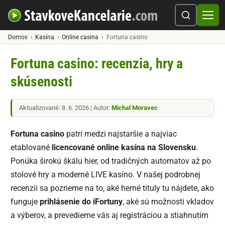
Domov
Kasína
Online casina
Fortuna casino
Fortuna casino: recenzia, hry a
skúsenosti
Aktualizované: 8. 6. 2026 | Autor:
Michal Moravec
Fortuna casino
patrí medzi najstaršie a najviac
etablované
licencované online kasína na Slovensku
.
Ponúka širokú škálu hier, od tradičných automatov až po
stolové hry a moderné LIVE kasíno. V našej podrobnej
recenzii sa pozrieme na to, aké herné tituly tu nájdete, ako
funguje
prihlásenie do iFortuny
, aké sú možnosti vkladov
a výberov, a prevedieme vás aj registráciou a stiahnutím