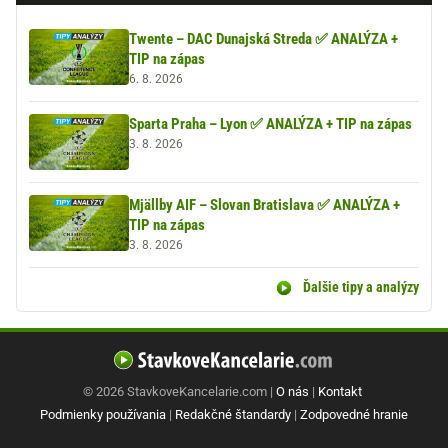
Twente – DAC Dunajská Streda ✅ ANALÝZA +
TIP na zápas
6. 8. 2026
Sparta Praha – Lyon ✅ ANALÝZA + TIP na zápas
3. 8. 2026
Mjällby AIF – Slovan Bratislava ✅ ANALÝZA +
TIP na zápas
3. 8. 2026
Ďalšie tipy a analýzy
© 2026 StavkoveKancelarie.com |
O nás
|
Kontakt
Podmienky používania
|
Redakčné štandardy
|
Zodpovedné hranie