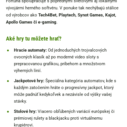
Fortuna spolupracuje s poprednými svetovými aj lokálnymi
vývojármi herného softvéru. V ponuke tak nechýbajú stálice
od výrobcov ako
Tech4Bet, Playtech, Synot Games, Kajot,
Apollo Games či e-gaming
.
Aké hry tu môžete hrať?
Hracie automaty:
Od jednoduchých trojvalcových
ovocných klasík až po moderné video sloty s
prepracovanou grafikou, príbehom a množstvom
výherných línií.
Jackpotové hry:
Špeciálna kategória automatov, kde s
každým zatočením hráte o progresívny jackpot, ktorý
môže padnúť kedykoľvek a nezávisle od výšky vašej
stávky.
Stolové hry:
Viacero obľúbených variácií európskej či
prémiovej rulety a blackjacku proti virtuálnemu
krupiérovi.