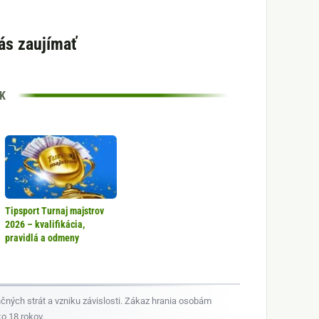
ás zaujímať
Tipsport Turnaj majstrov
2026 – kvalifikácia,
pravidlá a odmeny
čných strát a vzniku závislosti. Zákaz hrania osobám
o 18 rokov.