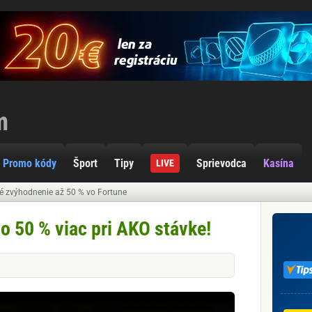
Promo kódy
Šport
Tipy
Sprievodca
Kasína
LIVE
 zvýhodnenie až 50 % vo Fortune
 o 50 % viac pri AKO stávke!