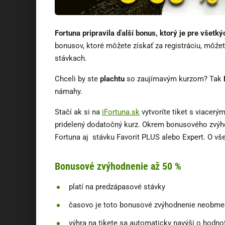
Fortuna pripravila ďalší bonus, ktorý je pre všetk
bonusov, ktoré môžete získať za registráciu, môže
stávkach.
Chceli by ste
plachtu
so zaujímavým kurzom? Tak
námahy.
Stačí ak si na
iFortuna.sk
vytvoríte tiket s viacer
pridelený dodatočný kurz. Okrem bonusového zvýh
Fortuna aj stávku Favorit PLUS alebo Expert. O vš
Bonusové zvýhodnenie až 50 %
platí na predzápasové stávky
časovo je toto bonusové zvýhodnenie neobm
výhra na tikete sa automaticky navýši o hodn