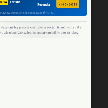
Fortuna
Recenzia
+ 10 € + 200 FS
stávkové kancelárie sú licencované ÚRHH SR.
Hazardné hry predstavujú riziko vysokých finančných strát a
iku závislosti. Zákaz hrania osobám mladším ako 18 rokov.