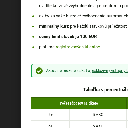
uvidíte kurzové zvýhodnenie s percentom a pod
ak by sa vaše kurzové zvýhodnenie automaticky
minimálny kurz
pre každú stávkovú príležitosť
denný limit stávok je 100 EUR
platí pre
registrovaných klientov
Aktuálne môžete získať aj
exkluzívny vstupný 
Tabuľka s percentuál
Počet zápasov na tikete
5+
5 AKO
6+
6 AKO