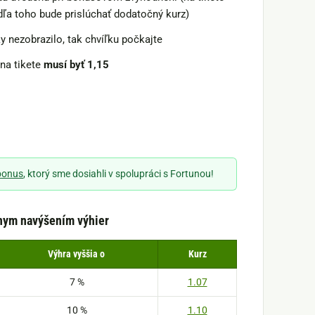
ľa toho bude prislúchať dodatočný kurz)
 nezobrazilo, tak chvíľku počkajte
 na tikete
musí byť 1,15
bonus
, ktorý sme dosiahli v spolupráci s Fortunou!
nym navýšením výhier
Výhra vyššia o
Kurz
7 %
1.07
10 %
1.10