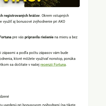
ých registrovaných hráčov
. Okrem vstupných
te využíť aj bonusové zvýhodnenie pri AKO
Fortuna
pre vás
pripravila riešenie
na mieru a bez
ými zápasmi a podľa počtu zápasov vám bude
odnenia, ktoré môžete využívať nonstop, ponúka
etkom sa dočítate v našej
recenzii Fortuna
.
edzené
otu uvedenú pri bonusovom zvýhodnení (na tikete