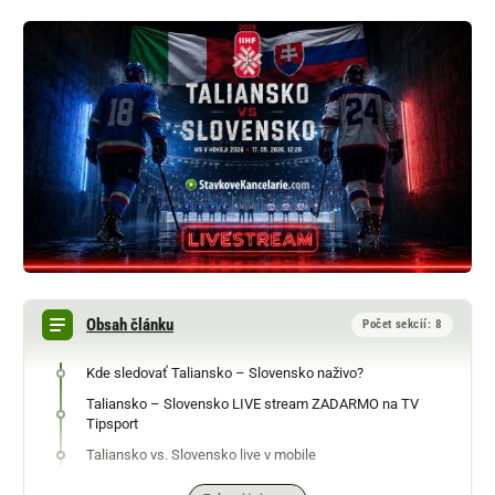
Obsah článku
Počet sekcií: 8
Kde sledovať Taliansko – Slovensko naživo?
Taliansko – Slovensko LIVE stream ZADARMO na TV
Tipsport
Taliansko vs. Slovensko live v mobile