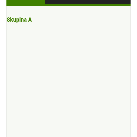
Skupina A