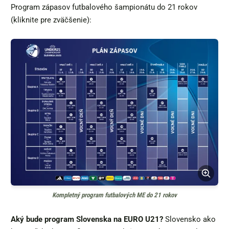
Program zápasov futbalového šampionátu do 21 rokov
(kliknite pre zväčšenie):
Kompletný program futbalových ME do 21 rokov
Aký bude program Slovenska na EURO U21?
Slovensko ako