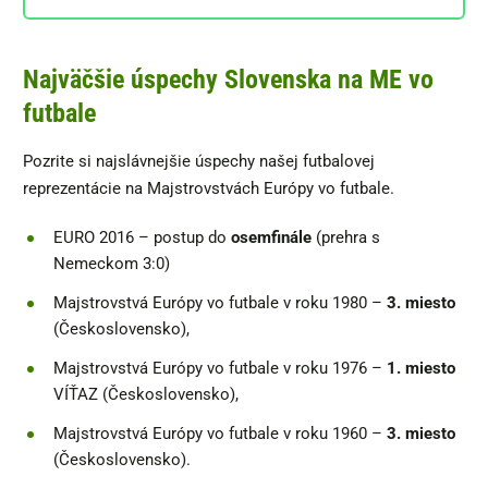
Najväčšie úspechy Slovenska na ME vo
futbale
Pozrite si najslávnejšie úspechy našej futbalovej
reprezentácie na Majstrovstvách Európy vo futbale.
EURO 2016 – postup do
osemfinále
(prehra s
Nemeckom 3:0)
Majstrovstvá Európy vo futbale v roku 1980 –
3. miesto
(Československo),
Majstrovstvá Európy vo futbale v roku 1976 –
1. miesto
VÍŤAZ (Československo),
Majstrovstvá Európy vo futbale v roku 1960 –
3. miesto
(Československo).