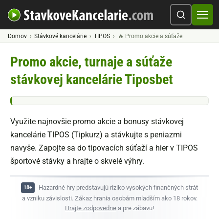
Domov
Stávkové kancelárie
TIPOS
🔥 Promo akcie a súťaže
Promo akcie, turnaje a súťaže
stávkovej kancelárie Tiposbet
Využite najnovšie promo akcie a bonusy stávkovej
kancelárie TIPOS (Tipkurz) a stávkujte s peniazmi
navyše. Zapojte sa do tipovacích súťaží a hier v TIPOS
športové stávky a hrajte o skvelé výhry.
Hazardné hry predstavujú riziko vysokých finančných strát
a vzniku závislosti. Zákaz hrania osobám mladším ako 18 rokov.
Hrajte zodpovedne
a pre zábavu!