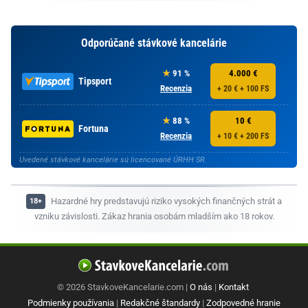
Odporúčané stávkové kancelárie
91 %
4.000 €
Tipsport
Recenzia
+ 20 € + 100 FS
88 %
10 €
Fortuna
Recenzia
+ 10 € + 200 FS
Uvedené stávkové kancelárie sú licencované ÚRHH SR.
Hazardné hry predstavujú riziko vysokých finančných strát a
vzniku závislosti. Zákaz hrania osobám mladším ako 18 rokov.
© 2026 StavkoveKancelarie.com |
O nás
|
Kontakt
Podmienky používania
|
Redakčné štandardy
|
Zodpovedné hranie